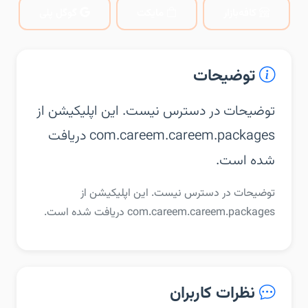
کافه‌بازار
مایکت
گوگل پلی
توضیحات
توضیحات در دسترس نیست. این اپلیکیشن از
com.careem.careem.packages دریافت
شده است.
توضیحات در دسترس نیست. این اپلیکیشن از
com.careem.careem.packages دریافت شده است.
نظرات کاربران