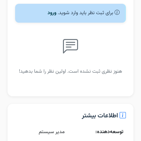
برای ثبت نظر باید وارد شوید.
ورود
هنوز نظری ثبت نشده است. اولین نظر را شما بدهید!
اطلاعات بیشتر
توسعه‌دهنده:
مدیر سیستم