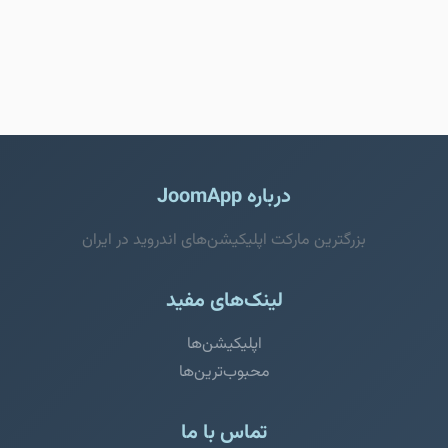
درباره JoomApp
بزرگترین مارکت اپلیکیشن‌های اندروید در ایران
لینک‌های مفید
اپلیکیشن‌ها
محبوب‌ترین‌ها
تماس با ما