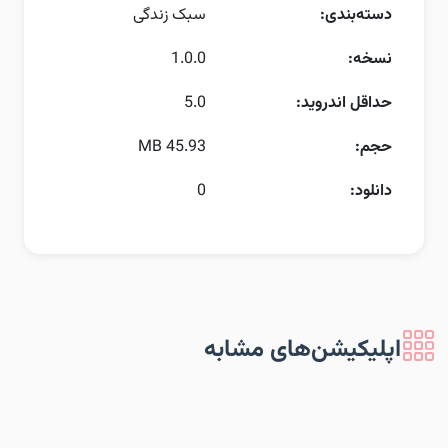
دسته‌بندی:
سبک زندگی
نسخه:
1.0.0
حداقل اندروید:
5.0
حجم:
45.93 MB
دانلود:
0
اپلیکیشن‌های مشابه