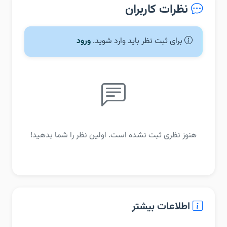
نظرات کاربران
برای ثبت نظر باید وارد شوید.
ورود
هنوز نظری ثبت نشده است. اولین نظر را شما بدهید!
اطلاعات بیشتر