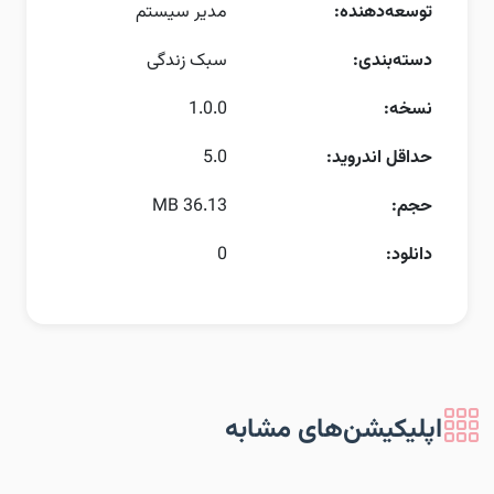
توسعه‌دهنده:
مدیر سیستم
دسته‌بندی:
سبک زندگی
نسخه:
1.0.0
حداقل اندروید:
5.0
حجم:
36.13 MB
دانلود:
0
اپلیکیشن‌های مشابه