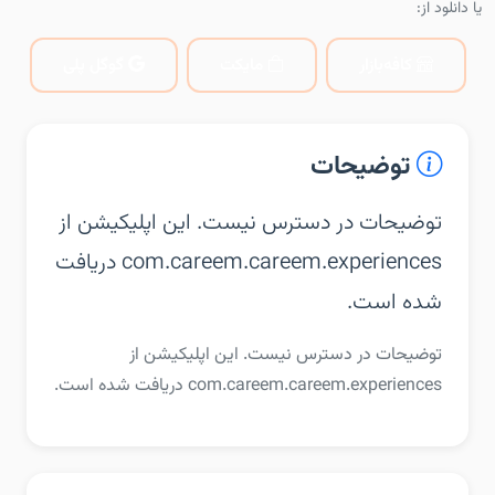
یا دانلود از:
کافه‌بازار
مایکت
گوگل پلی
توضیحات
توضیحات در دسترس نیست. این اپلیکیشن از
com.careem.careem.experiences دریافت
شده است.
توضیحات در دسترس نیست. این اپلیکیشن از
com.careem.careem.experiences دریافت شده است.