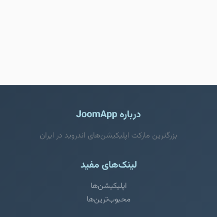
درباره JoomApp
بزرگترین مارکت اپلیکیشن‌های اندروید در ایران
لینک‌های مفید
اپلیکیشن‌ها
محبوب‌ترین‌ها