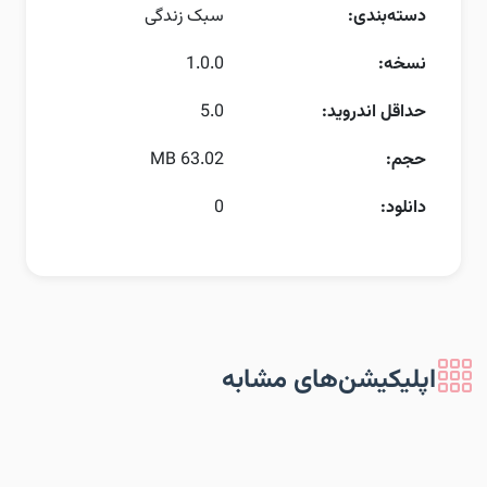
دسته‌بندی:
سبک زندگی
نسخه:
1.0.0
حداقل اندروید:
5.0
حجم:
63.02 MB
دانلود:
0
اپلیکیشن‌های مشابه