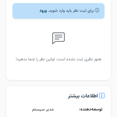
برای ثبت نظر باید وارد شوید.
ورود
هنوز نظری ثبت نشده است. اولین نظر را شما بدهید!
اطلاعات بیشتر
توسعه‌دهنده:
مدیر سیستم