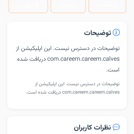
کافه‌بازار
مایکت
گوگل پلی
توضیحات
توضیحات در دسترس نیست. این اپلیکیشن از
com.careem.careem.calves دریافت شده
است.
توضیحات در دسترس نیست. این اپلیکیشن از
com.careem.careem.calves دریافت شده است.
نظرات کاربران