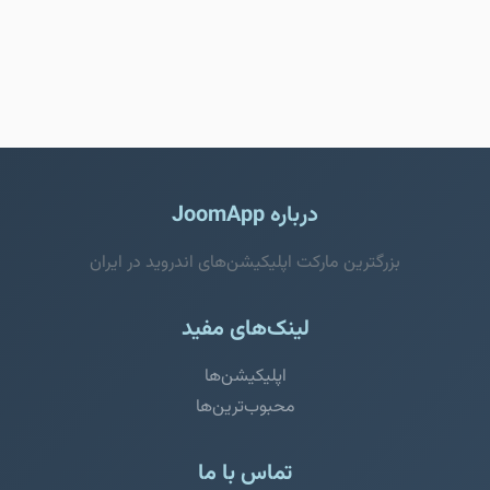
درباره JoomApp
بزرگترین مارکت اپلیکیشن‌های اندروید در ایران
لینک‌های مفید
اپلیکیشن‌ها
محبوب‌ترین‌ها
تماس با ما