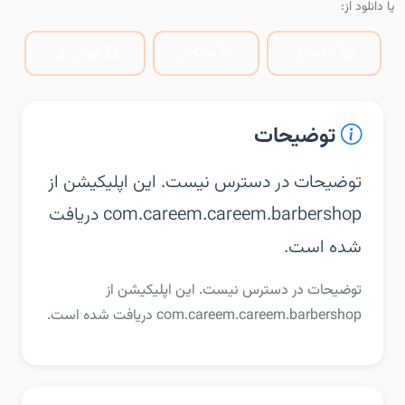
یا دانلود از:
کافه‌بازار
مایکت
گوگل پلی
توضیحات
توضیحات در دسترس نیست. این اپلیکیشن از
com.careem.careem.barbershop دریافت
شده است.
توضیحات در دسترس نیست. این اپلیکیشن از
com.careem.careem.barbershop دریافت شده است.