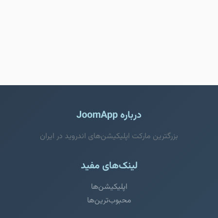
درباره JoomApp
بزرگترین مارکت اپلیکیشن‌های اندروید در ایران
لینک‌های مفید
اپلیکیشن‌ها
محبوب‌ترین‌ها