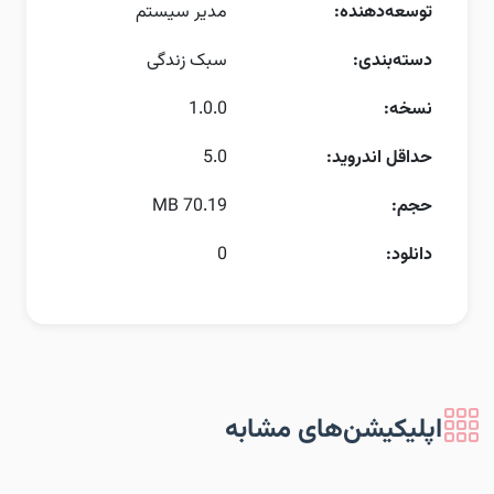
توسعه‌دهنده:
مدیر سیستم
دسته‌بندی:
سبک زندگی
نسخه:
1.0.0
حداقل اندروید:
5.0
حجم:
70.19 MB
دانلود:
0
اپلیکیشن‌های مشابه