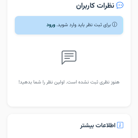
نظرات کاربران
برای ثبت نظر باید وارد شوید.
ورود
هنوز نظری ثبت نشده است. اولین نظر را شما بدهید!
اطلاعات بیشتر