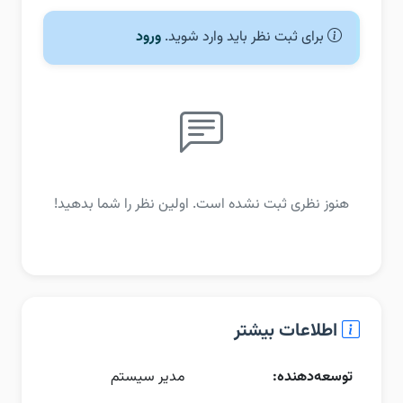
برای ثبت نظر باید وارد شوید.
ورود
هنوز نظری ثبت نشده است. اولین نظر را شما بدهید!
اطلاعات بیشتر
توسعه‌دهنده:
مدیر سیستم