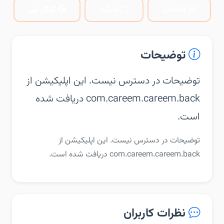
کافه‌بازار
مایکت
گوگل پلی
توضیحات
توضیحات در دسترس نیست. این اپلیکیشن از
com.careem.careem.back دریافت شده
است.
توضیحات در دسترس نیست. این اپلیکیشن از
com.careem.careem.back دریافت شده است.
نظرات کاربران