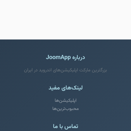
درباره JoomApp
بزرگترین مارکت اپلیکیشن‌های اندروید در ایران
لینک‌های مفید
اپلیکیشن‌ها
محبوب‌ترین‌ها
تماس با ما