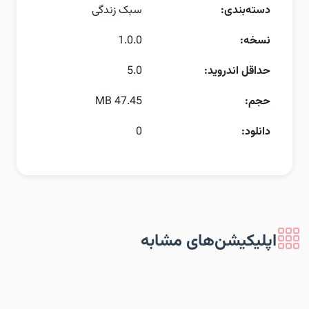
دسته‌بندی:
سبک زندگی
نسخه:
1.0.0
حداقل اندروید:
5.0
حجم:
47.45 MB
دانلود:
0
اپلیکیشن‌های مشابه