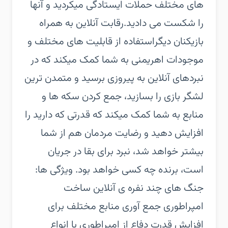
های مختلف حملات ایستادگی میکردید و آنها
را شکست می دادید.رقابت آنلاین به همراه
بازیکنان دیگراستفاده از قابلیت های مختلف و
موجودات اهریمنی به شما کمک میکند که در
نبردهای آنلاین به پیروزی برسید و متمدن ترین
لشگر بازی را بسازید، جمع کردن سکه ها و
منابع به شما کمک میکند که قدرتی که دارید را
افزایش دهید و رضایت مردمان هم از شما
بیشتر خواهد شد، نبرد برای بقا در جریان
است، برنده چه کسی خواهد بود. ویژگی ها:
جنگ های چند نفره ی آنلاین ساخت
امپراطوری جمع آوری منابع مختلف برای
افزایش قدرت دفاع از امپراطوری با انواع