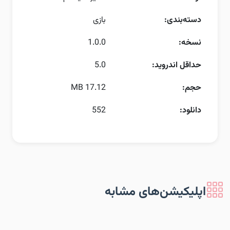
دسته‌بندی:
بازی
نسخه:
1.0.0
حداقل اندروید:
5.0
حجم:
17.12 MB
دانلود:
552
اپلیکیشن‌های مشابه