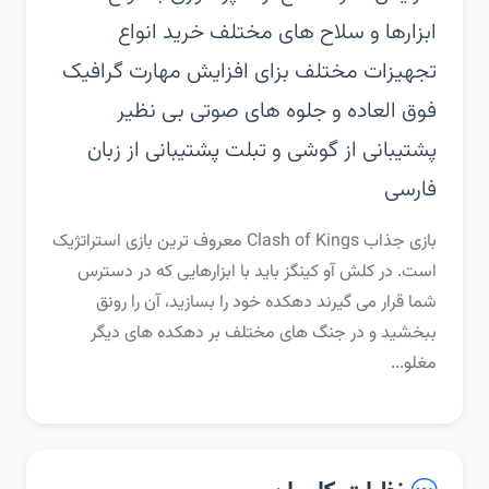
ابزارها و سلاح های مختلف خرید انواع
تجهیزات مختلف بزای افزایش مهارت گرافیک
فوق العاده و جلوه های صوتی بی نظیر
پشتیبانی از گوشی و تبلت پشتیبانی از زبان
فارسی
بازی جذاب Clash of Kings معروف ترین بازی استراتژیک
است. در کلش آو کینگز باید با ابزارهایی که در دسترس
شما قرار می گیرند دهکده خود را بسازید، آن را رونق
ببخشید و در جنگ های مختلف بر دهکده های دیگر
مغلو...