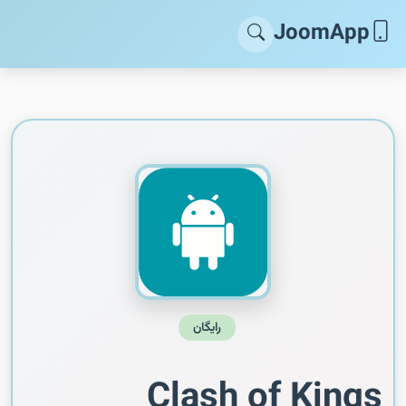
JoomApp
رایگان
Clash of Kings