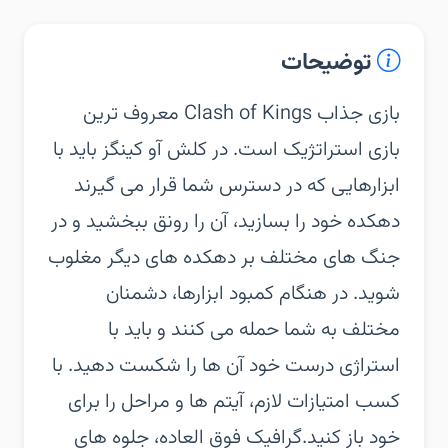
توضیحات
بازی جذاب Clash of Kings معروف ترین
بازی استراتژیک است. در کلش آو کینگز باید با
ابزارهایی که در دسترس شما قرار می گیرند
دهکده خود را بسازید، آن را رونق ببخشید و در
جنگ های مختلف بر دهکده های دیگر مغلوب
شوید. در هنگام کمبود ابزارها، دشمنان
مختلف به شما حمله می کنند و باید با
استراژی درست خود آن ها را شکست دهید. با
کسب امتیازات لازم، آیتم ها و مراحل را برای
خود باز کنید.گرافیک فوق العاده، جلوه های