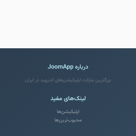
درباره JoomApp
بزرگترین مارکت اپلیکیشن‌های اندروید در ایران
لینک‌های مفید
اپلیکیشن‌ها
محبوب‌ترین‌ها