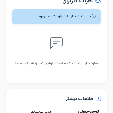
نظرات کاربران
برای ثبت نظر باید وارد شوید.
ورود
هنوز نظری ثبت نشده است. اولین نظر را شما بدهید!
اطلاعات بیشتر
توسعه‌دهنده:
مدیر سیستم