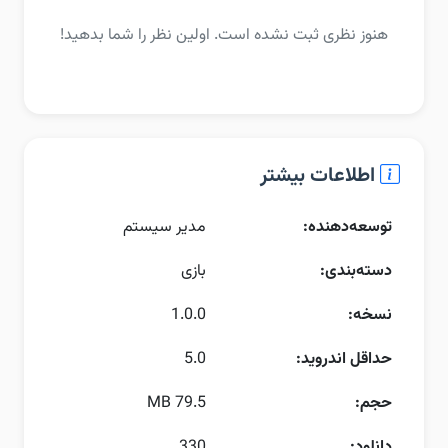
هنوز نظری ثبت نشده است. اولین نظر را شما بدهید!
اطلاعات بیشتر
توسعه‌دهنده:
مدیر سیستم
دسته‌بندی:
بازی
نسخه:
1.0.0
حداقل اندروید:
5.0
حجم:
79.5 MB
دانلود:
330