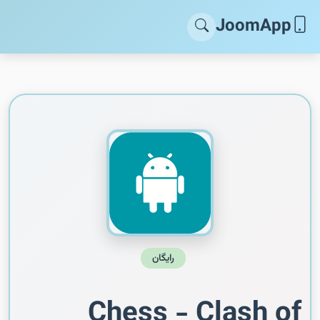
JoomApp
رایگان
Chess - Clash of