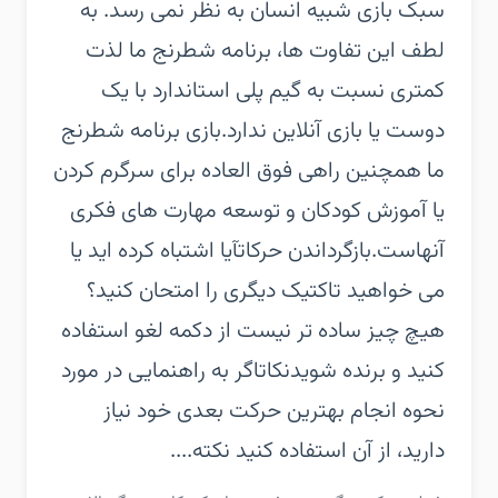
سبک بازی شبیه انسان به نظر نمی رسد. به
لطف این تفاوت ها، برنامه شطرنج ما لذت
کمتری نسبت به گیم پلی استاندارد با یک
دوست یا بازی آنلاین ندارد.‏بازی برنامه شطرنج
ما همچنین راهی فوق العاده برای سرگرم کردن
یا آموزش کودکان و توسعه مهارت های فکری
آنهاست.‏بازگرداندن حرکات‏آیا اشتباه کرده اید یا
می خواهید تاکتیک دیگری را امتحان کنید؟
هیچ چیز ساده تر نیست از دکمه لغو استفاده
کنید و برنده شوید‏نکات‏اگر به راهنمایی در مورد
نحوه انجام بهترین حرکت بعدی خود نیاز
دارید، از آن استفاده کنید نکته....