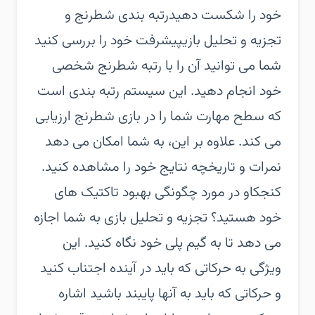
خود را شکست دهید‏رتبه بندی شطرنج و
تجزیه و تحلیل بازی‏پیشرفت خود را بررسی کنید
شما می توانید آن را با رتبه شطرنج شخصی
خود انجام دهید. این سیستم رتبه بندی است
که سطح مهارت شما را در بازی شطرنج ارزیابی
می کند. علاوه بر این، به شما امکان می دهد
نمرات و تاریخچه نتایج خود را مشاهده کنید.
کنجکاو در مورد چگونگی بهبود تاکتیک های
خود هستید؟ تجزیه و تحلیل بازی به شما اجازه
می دهد تا به گیم پلی خود نگاه کنید. این
ویژگی به حرکاتی که باید در آینده اجتناب کنید
و حرکاتی که باید به آنها پایبند باشید اشاره