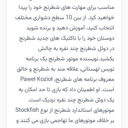
مناسب برای مهارت های شطرنج خود را پیدا
خواهید کرد. از بین 10 سطح دشواری مختلف
انتخاب کنید، آموزش دهید و برنده شوید
دوستان خود را با تاکتیک های جدید شطرنج
در دوئل شطرنج چند نفره به چالش
بکشید.‏نویسنده موتور شطرنج یک برنامه
نویس لهستانی، علاقه مند به شطرنج و خالق
معروف برنامه های شطرنج، Paweł Kozioł
است. او اطمینان داد که بازی تا حد امکان به
یک دوئل شطرنج چند نفره نزدیک است.
موتورهای استاندارد شطرنج از نوع Stockfish
بر خلاف موتورهای ما تهاجمی بازی می کنند و