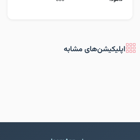
اپلیکیشن‌های مشابه