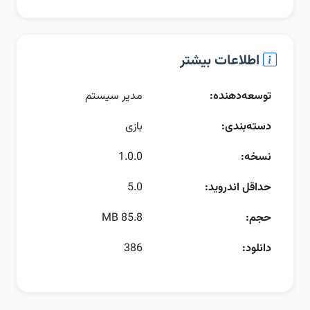
اطلاعات بیشتر
توسعه‌دهنده:
مدیر سیستم
دسته‌بندی:
بازی
نسخه:
1.0.0
حداقل اندروید:
5.0
حجم:
85.8 MB
دانلود:
386