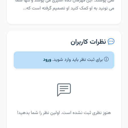
نمی پوشند. این قهرمان کلاه آشپزی می پوشد و تنها شما
می تونید به او کمک کنید او تصمیم گرفته است که...
نظرات کاربران
برای ثبت نظر باید وارد شوید.
ورود
هنوز نظری ثبت نشده است. اولین نظر را شما بدهید!