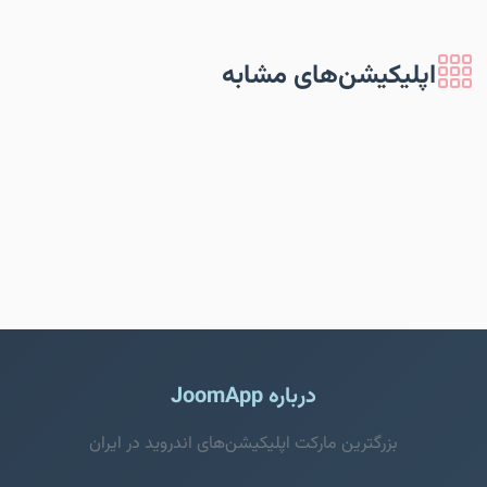
اپلیکیشن‌های مشابه
درباره JoomApp
بزرگترین مارکت اپلیکیشن‌های اندروید در ایران