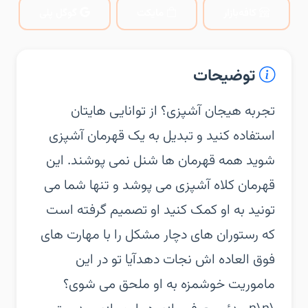
کافه‌بازار
مایکت
گوگل پلی
توضیحات
‏‏تجربه هیجان آشپزی؟ از توانایی هایتان
استفاده کنید و تبدیل به یک قهرمان آشپزی
شوید همه قهرمان ها شنل نمی پوشند. این
قهرمان کلاه آشپزی می پوشد و تنها شما می
تونید به او کمک کنید او تصمیم گرفته است
که رستوران های دچار مشکل را با مهارت های
فوق العاده اش نجات دهدآیا تو در این
ماموریت خوشمزه به او ملحق می شوی؟