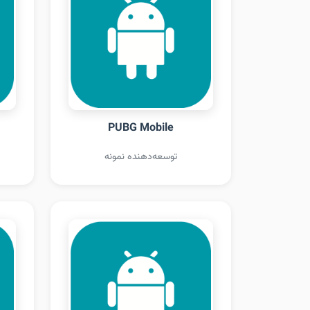
PUBG Mobile
توسعه‌دهنده نمونه