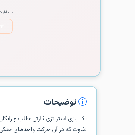
یا دانلود 
توضیحات
‏‏یک بازی استراتژی کارتی جالب و رایگا
تفاوت که در آن حرکت واحدهای جنگی 