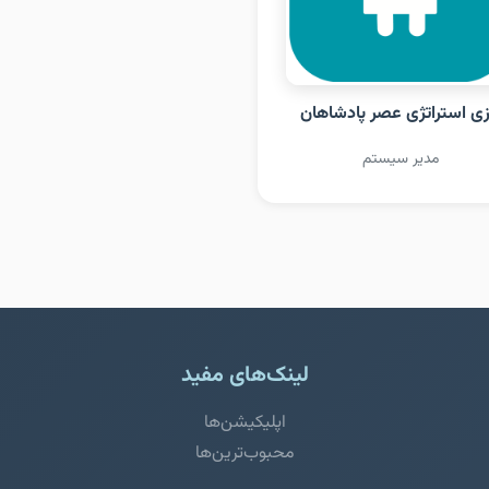
زی استراتژی عصر پادشاهان
مدیر سیستم
لینک‌های مفید
اپلیکیشن‌ها
محبوب‌ترین‌ها