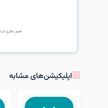
هنوز نظری ثبت
اپلیکیشن‌های مشابه