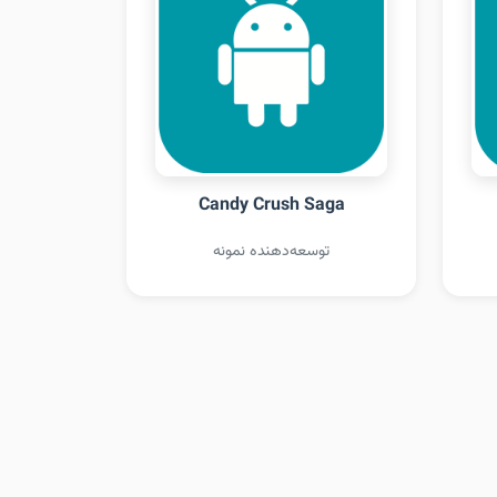
Candy Crush Saga
توسعه‌دهنده نمونه