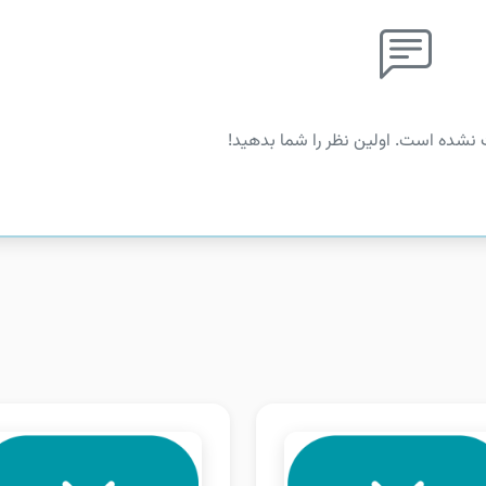
 نشده است. اولین نظر را شما بدهید!