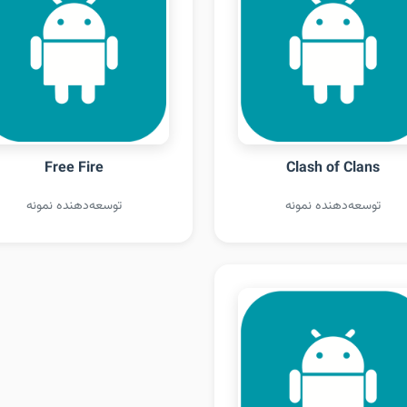
Free Fire
Clash of Clans
توسعه‌دهنده نمونه
توسعه‌دهنده نمونه