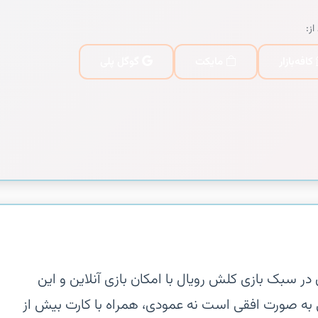
از:
کافه‌بازار
مایکت
گوگل پلی
ن در سبک بازی کلش رویال با امکان بازی آنلاین و این
به صورت افقی است نه عمودی، همراه با کارت بیش از