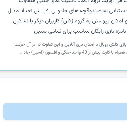
 می آورید. لزوم اتخاذ تاکتیک های جنگی متفاوت
ن دستیابی به صندوقچه های جادویی افزایش تعداد مدال
امکان پیوستن به گروه (کلن) کاربران دیگر یا تشکیل
بامزه بازی رایگان مناسب برای تمامی سنین
 بازی کلش رویال با امکان بازی آنلاین و این تفاوت که در آن حرکت
واحد جنگی و افسون (اسپل) جاد...