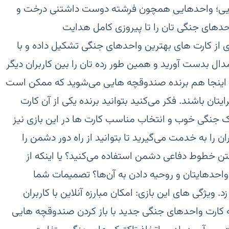
دویی؛ واحدهایی همچون فرشته دوست داشتنی درخت و
دهای جنگی تان را تا پیروزی کامل هدایت
وعه ای از کارت های بهترین واحدهای جنگی تشکیل داده و با
دال بدست آورید و همین طور رده تان را بین کاربران دیگر
ال اینجا هم برنده صندوقچه هایی می‌شوید که ممکن است
ان باشند. فکر می‌کنید بتوانید برنده یکی از آن کارت
ک جنگی خوب و انتخاب مناسب کارت ها در این بازی نیز
ان را به خدمت می‌گیرید تا بتوانید از راه دور دشمن را
ن خطوط دفاعی دشمن استفاده می‌کنید؟ یا اینکه از
واحدهایتان و روحیه دادن به آن‌ها؟ تصمیمات شما
ویژگی های این بازی:‏ امکان مبارزه آنلاین با کاربران
به کارت واحدهای جنگی جدید با باز کردن صندوقچه هایی