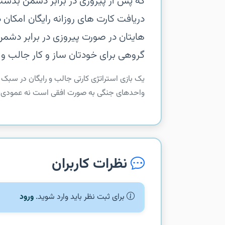
که پس از پیروزی در برابر دشمن بدست
دریافت کارت های روزانه رایگان امکا
هایتان در صورت پیروزی در برابر دشمن 
گروهی برای خودتان ساز و کار جالب و 
‏‏یک بازی استراتژی کارتی جالب و رایگان در سبک
واحدهای جنگی به صورت افقی است نه عمودی، همراه با کارت بیش از 40 
نظرات کاربران
برای ثبت نظر باید وارد شوید.
ورود