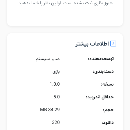
هنوز نظری ثبت نشده است. اولین نظر را شما بدهید!
اطلاعات بیشتر
توسعه‌دهنده:
مدیر سیستم
دسته‌بندی:
بازی
نسخه:
1.0.0
حداقل اندروید:
5.0
حجم:
34.29 MB
دانلود:
320