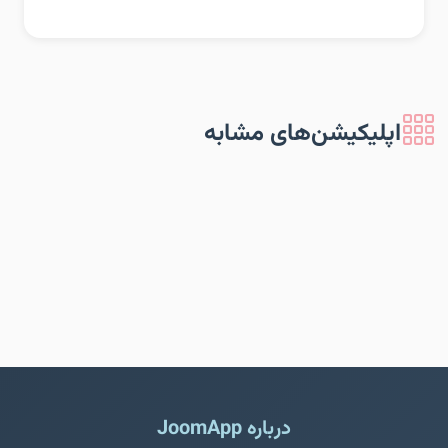
اپلیکیشن‌های مشابه
درباره JoomApp