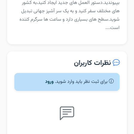
بپیوندید.دستور العمل های جدید ایجاد کنید،به کشور
های مختلف سفر کنید و به یک سر آشپز جهانی تبدیل
شوید.‏سطح های بسیاری دارد و ساعت ها سرگرم کننده
است....
نظرات کاربران
برای ثبت نظر باید وارد شوید.
ورود