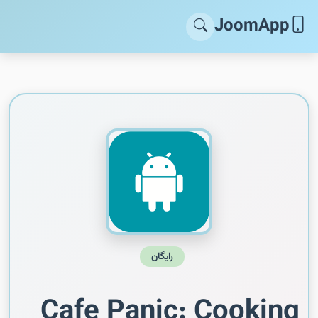
JoomApp
رایگان
Cafe Panic: Cooking