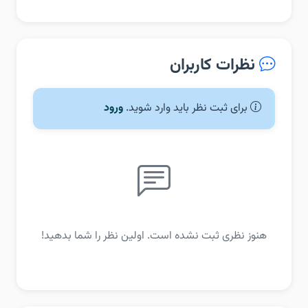
نظرات کاربران
برای ثبت نظر باید وارد شوید.
ورود
هنوز نظری ثبت نشده است. اولین نظر را شما بدهید!