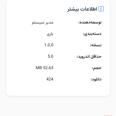
اطلاعات بیشتر
توسعه‌دهنده:
مدیر سیستم
دسته‌بندی:
بازی
نسخه:
1.0.0
حداقل اندروید:
5.0
حجم:
52.63 MB
دانلود:
424