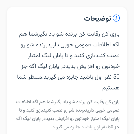
توضیحات
‏‏بازی کن رقابت کن برنده شو یاد بگیر‏شما هم
اگه اطلاعات عمومی خوبی دارید‏برنده شو رو
نصب کنید‏بازی کنید و تا پایان لیگ امتیاز
خودتون رو افزایش بدید‏در پایان لیگ اگه جز
50 نفر اول باشید جایزه می گیرید.‏منتظر شما
هستیم
‏‏بازی کن رقابت کن برنده شو یاد بگیر‏شما هم اگه اطلاعات
عمومی خوبی دارید‏برنده شو رو نصب کنید‏بازی کنید و تا
پایان لیگ امتیاز خودتون رو افزایش بدید‏در پایان لیگ اگه
جز 50 نفر اول باشید جایزه می گیرید....