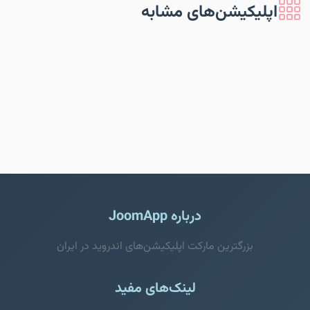
اپلیکیشن‌های مشابه
درباره JoomApp
بزرگترین مارکت اپلیکیشن‌های اندروید در ایران
لینک‌های مفید