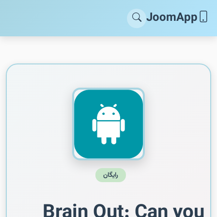
JoomApp
رایگان
Brain Out: Can you