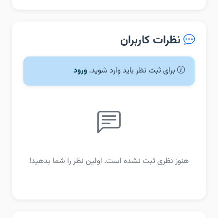
نظرات کاربران
برای ثبت نظر باید وارد شوید.
ورود
هنوز نظری ثبت نشده است. اولین نظر را شما بدهید!