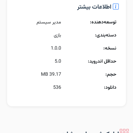
اطلاعات بیشتر
توسعه‌دهنده:
مدیر سیستم
دسته‌بندی:
بازی
نسخه:
1.0.0
حداقل اندروید:
5.0
حجم:
39.17 MB
دانلود:
536