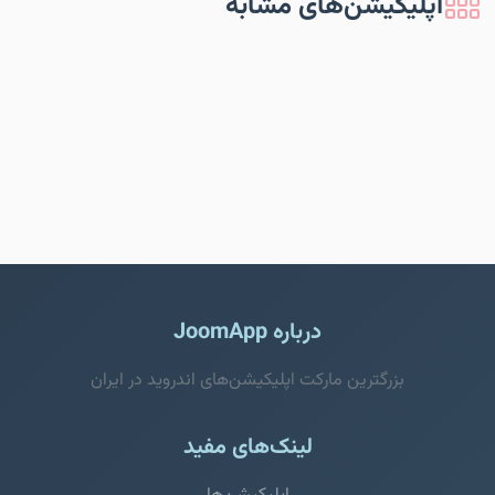
اپلیکیشن‌های مشابه
درباره JoomApp
بزرگترین مارکت اپلیکیشن‌های اندروید در ایران
لینک‌های مفید