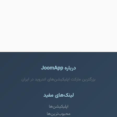
درباره JoomApp
بزرگترین مارکت اپلیکیشن‌های اندروید در ایران
لینک‌های مفید
اپلیکیشن‌ها
محبوب‌ترین‌ها