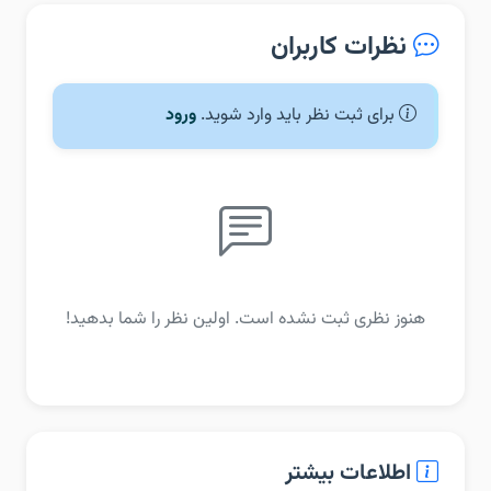
نظرات کاربران
برای ثبت نظر باید وارد شوید.
ورود
هنوز نظری ثبت نشده است. اولین نظر را شما بدهید!
اطلاعات بیشتر