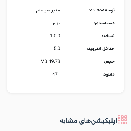
توسعه‌دهنده:
مدیر سیستم
دسته‌بندی:
بازی
نسخه:
1.0.0
حداقل اندروید:
5.0
حجم:
49.78 MB
دانلود:
471
اپلیکیشن‌های مشابه