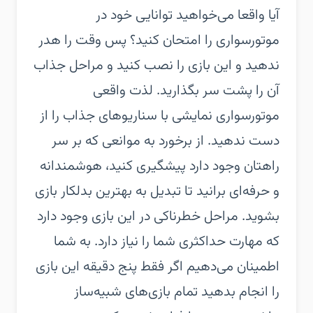
آیا واقعا می‌خواهید توانایی خود در
موتورسواری را امتحان کنید؟ پس وقت را هدر
ندهید و این بازی را نصب کنید و مراحل جذاب
آن را پشت سر بگذارید. لذت واقعی
موتورسواری نمایشی با سناریوهای جذاب را از
دست ندهید.‏ از برخورد به موانعی که بر سر
راهتان وجود دارد پیشگیری کنید، هوشمندانه
و حرفه‌ای برانید تا تبدیل به بهترین بدلکار بازی
بشوید. مراحل خطرناکی در این بازی وجود دارد
که مهارت حداکثری شما را نیاز دارد. به شما
اطمینان می‌دهیم اگر فقط پنج دقیقه این بازی
را انجام بدهید تمام بازی‌های شبیه‌ساز