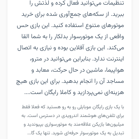
تنظیمات می‌توانید فعال کرده و لذتش را
ببرید.‏ از سکه‌های جمع‌آوری شده برای خرید
موتورهای متنوع استفاده کنید. این بازی حس
واقعی از یک موتورسوار بدلکار را به شما القا
می‌کند.‏ این بازی آفلاین بوده و نیازی به اتصال
اینترنت ندارد. بنابراین می‌توانید در مترو،
هواپیما، ماشین در حال حرکت، معابد و
مساجد آن را انجام بدهید.‏ برای این بازی هیچ
هزینه‌ای نمی‌پردازید و کاملا رایگان است....
‏‏با یک بازی رایگان موبایلی رو به رو هستید که فعلا فقط
برای تلفن‌های هوشمند اندرویدی در دسترس است. به
میلیون‌ها بازیکن علاقه‌مند به موتورسواری بپیوندید و
تبدیل به یک موتورسوار حرفه‌ای شوید. تنها یک گا...