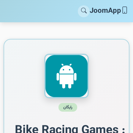
JoomApp
رایگان
Bike Racing Games :