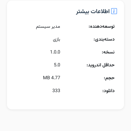
اطلاعات بیشتر
توسعه‌دهنده:
مدیر سیستم
دسته‌بندی:
بازی
نسخه:
1.0.0
حداقل اندروید:
5.0
حجم:
4.77 MB
دانلود:
333