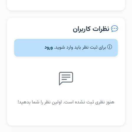
نظرات کاربران
برای ثبت نظر باید وارد شوید.
ورود
هنوز نظری ثبت نشده است. اولین نظر را شما بدهید!