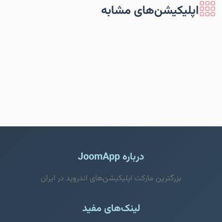
اپلیکیشن‌های مشابه
درباره JoomApp
بزرگترین مارکت اپلیکیشن‌های اندروید در ایران
لینک‌های مفید