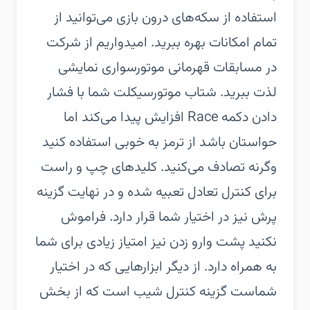
استفاده از سکه‌های درون بازی می‌توانید از
تمام امکانات بهره ببرید. امیدواریم از شرکت
در مسابقات قهرمانی موتورسواری نمایشی
لذت ببرید.‏ شتاب موتورسیکلت شما با فشار
دادن دکمه Race افزایش پیدا می‌کند اما
حواستان باشد از ترمز به خوبی استفاده کنید
وگرنه تصادف می‌کنید. کلیدهای چپ و راست
برای کنترل تعادل تعبیه شده و در نهایت گزینه
پرش نیز در اختیار شما قرار دارد. فراموش
نکنید پشت وارو زدن نیز امتیاز زیادی برای شما
به همراه دارد.‏ از دیگر ابزارهایی که در اختیار
شماست گزینه کنترل شیب است که از بخش