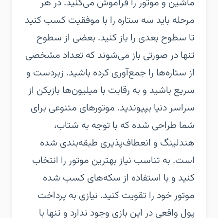
ماشین و موتور را فراموش می‌کنید.‏ در هر
مرحله باید سه ستاره را با موفقیت کسب کنید
تا سطوح بعدی را باز کنید. بعضی از سطوح
تنها در صورتی باز می‌شوند که تعداد مشخصی
از ستاره‌ها را جمع‌آوری کرده باشید. زبردست و
سریع باشید و به رقابت با میلیون‌ها بازیکن از
سراسر دنیا بپیوندید. موتورهای متنوعی برای
شما طراحی شده که با توجه به شتاب،
هندلینگ و انعطاف‌پذیری طبقه‌بندی شده
است. به تناسب نیاز بهترین موتور را انتخاب
کنید و با استفاده از سکه‌های کسب شده
موتور خود را تقویت کنید. نیازی به پرداخت
پول واقعی در این بازی وجود ندارد و تنها با