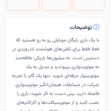
کافه‌بازار
مایکت
گوگل پلی
توضیحات
‏‏با یک بازی رایگان موبایلی رو به رو هستید که
فعلا فقط برای تلفن‌های هوشمند اندرویدی در
دسترس است. به میلیون‌ها بازیکن علاقه‌مند
به موتورسواری بپیوندید و تبدیل به یک
موتورسوار حرفه‌ای شوید. تنها یک گام با تجربه
شرکت در مسابقات هیجان‌انگیز موتورسواری
فاصله دارید. پس دست به کار شوید؛ بازی را
نصب کنید و از موتورسیکلت‌ها و کاراکتر‌های