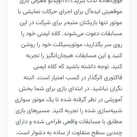
فوق‌العاده لذت ببرید.\n\nویدئو معرفی بازی‏
موقعیتی ایده‌آل برای اجرای حرکات نمایشی با
موتور تنها بازیکنان متبحر برای شرکت در این
مسابقات دعوت می‌شوند. کلاه ایمنی خود را
روی سر بگذارید، موتورسیکلت خود را روشن
کنید و این مسابقات هیجان‌انگیز را تجربه
کنید. توجه داشته باشید که کلاه ایمنی
فاکتوری اثرگذار در کسب امتیاز است. البته
نگران نباشید. در ابتدای بازی برای شما بخش
آموزشی در نظر گرفته شده تا یک موتور سواری
شبیه‌سازی شده را تجربه کنید.‏ مسیرهای بازی
مطابق با مسابقات واقعی طراحی شده و دارای
چندین سطح متفاوت از ساده به دشوار است.