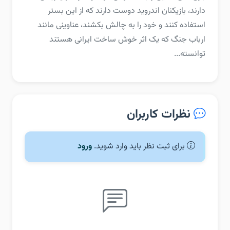
دارند، بازیکنان اندروید دوست دارند که از این بستر
استفاده کنند و خود را به چالش بکشند، عناوینی مانند
ارباب جنگ که یک اثر خوش ساخت ایرانی هستند
توانسته...
نظرات کاربران
برای ثبت نظر باید وارد شوید.
ورود