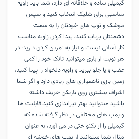
گیمپلی ساده و خلاقانه ای دارد، شما باید زاویه
مناسبی برای شلیک انتخاب کنید و سپس
موشک و توپ های خودتان را به سمت
دشمنتان پرتاب کنید، پیدا کردن زاویه مناسب
کار آسانی نیست و نیاز به تمرین کردن دارید، در
هر نوبت از بازی میتوانید تانک خود را کمی
عقب و یا جلو ببرید و زاویه دلخواه را پیدا کنید،
زمین بازی ناهمواری های زیادی دارد و اگر شما
اشراف بیشتری روی بازیکن حریف داشته
باشید میتوانید بهتر تیراندازی کنید.قابلیت ها
و بمب های مختلفی در نظر گرفته شده که
گیمپلی را از یکنواختی در می آورد، به عنوان
مثال شما میتوانید از بمب های خوشه ای