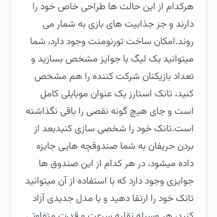
هرکدام از این حالت ها طراحی خاص خود را
دارند و جز جذابیت های بازی به شمار می
روند.امکان ساخت تورنومنت وجود دارد، شما
میتوانید یک لیگ با جوایز مشخص بسازید و
تعداد بازیکنان شرکت کننده را هم مشخص
کنید، تانک استارز یک عنوان موبایلی کامل
است و جای هیچ گونه نقصی را باقی نگذاشته
است.تانک خود را شخصی سازی کنیدبعد از
بردن حریفان به شما صندوقچه هایی جایزه
داده میشود، در هر کدام از این صندوق ها
جوایزی وجود دارد که با استفاده از آن میتوانید
تانک خود را ارتقا دهید و یا مدل جدیدی آزاد
کنید، هر وسیله نقلیه سرعت و قدرت متفاوتی