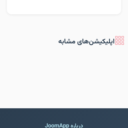
اپلیکیشن‌های مشابه
درباره JoomApp