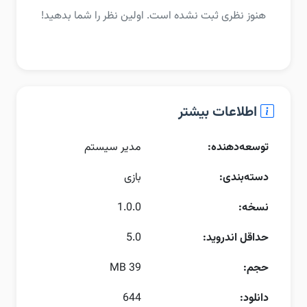
هنوز نظری ثبت نشده است. اولین نظر را شما بدهید!
اطلاعات بیشتر
توسعه‌دهنده:
مدیر سیستم
دسته‌بندی:
بازی
نسخه:
1.0.0
حداقل اندروید:
5.0
حجم:
39 MB
دانلود:
644