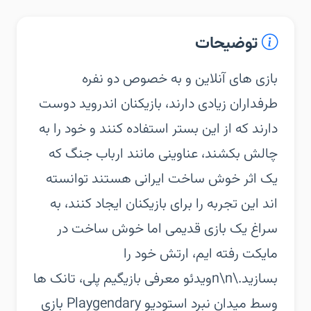
توضیحات
بازی های آنلاین و به خصوص دو نفره
طرفداران زیادی دارند، بازیکنان اندروید دوست
دارند که از این بستر استفاده کنند و خود را به
چالش بکشند، عناوینی مانند ارباب جنگ که
یک اثر خوش ساخت ایرانی هستند توانسته
اند این تجربه را برای بازیکنان ایجاد کنند، به
سراغ یک بازی قدیمی اما خوش ساخت در
مایکت رفته ایم، ارتش خود را
بسازید.\n\nویدئو معرفی بازیگیم پلی، تانک ها
وسط میدان نبرد استودیو Playgendary بازی