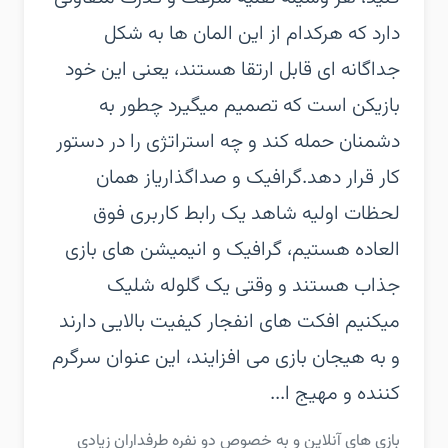
دارد که هرکدام از این المان ها به شکل
جداگانه ای قابل ارتقا هستند، یعنی این خود
بازیکن است که تصمیم میگیرد چطور به
دشمنان حمله کند و چه استراتژی را در دستور
کار قرار دهد.گرافیک و صداگذاریاز همان
لحظات اولیه شاهد یک رابط کاربری فوق
العاده هستیم، گرافیک و انیمیشن های بازی
جذاب هستند و وقتی یک گلوله شلیک
میکنیم افکت های انفجار کیفیت بالایی دارند
و به هیجان بازی می افزایند، این عنوان سرگرم
کننده و مهیج ا...
بازی های آنلاین و به خصوص دو نفره طرفداران زیادی