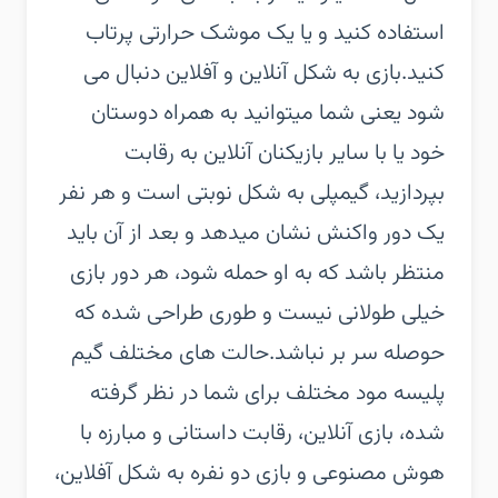
استفاده کنید و یا یک موشک حرارتی پرتاب
کنید.بازی به شکل آنلاین و آفلاین دنبال می
شود یعنی شما میتوانید به همراه دوستان
خود یا با سایر بازیکنان آنلاین به رقابت
بپردازید، گیمپلی به شکل نوبتی است و هر نفر
یک دور واکنش نشان میدهد و بعد از آن باید
منتظر باشد که به او حمله شود، هر دور بازی
خیلی طولانی نیست و طوری طراحی شده که
حوصله سر بر نباشد.حالت های مختلف گیم
پلیسه مود مختلف برای شما در نظر گرفته
شده، بازی آنلاین، رقابت داستانی و مبارزه با
هوش مصنوعی و بازی دو نفره به شکل آفلاین،