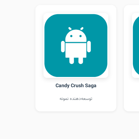
Candy Crush Saga
توسعه‌دهنده نمونه