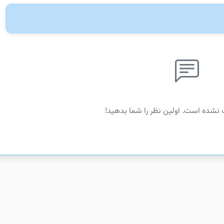
 نشده است. اولین نظر را شما بدهید!