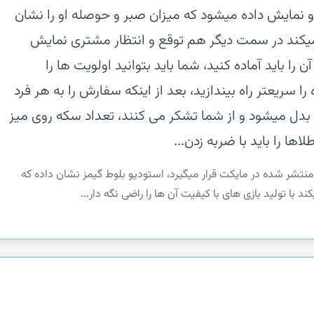
او نمایش داده میشود که میزان صبر و حوصله او را نشان
یکند در سمت دیگر هم توقع و انتظار مشتری نمایش
را باید آماده کنید، شما باید بتوانید اولویت ها را
سریعتر راه بیندازید، بعد از اینکه سفارش را به هر فرد
 بدل میشود و از شما تشکر می کنند، تعداد سکه روی میز
اها را باید با ضربه زدن...
منتشر شده در مایکت قرار میگیرد، استودیو بلوط گیمز نشان داده که
با تولید بازی های با کیفیت آن ها را راضی نگه دار...