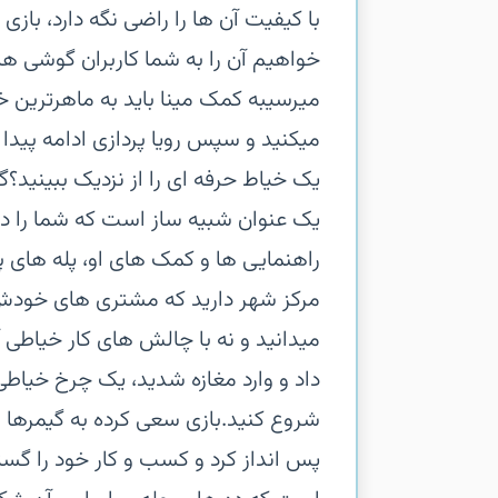
با کیفیت آن ها را راضی نگه دارد، باز
خواهیم آن را به شما کاربران گوشی ها
میرسیبه کمک مینا باید به ماهرترین خیا
میکنید و سپس رویا پردازی ادامه پیدا
یک خیاط حرفه ای را از نزدیک ببینید؟
یک عنوان شبیه ساز است که شما را در 
راهنمایی ها و کمک های او، پله های پیش
مرکز شهر دارید که مشتری های خودش ر
میدانید و نه با چالش های کار خیاطی آ
داد و وارد مغازه شدید، یک چرخ خیاطی و
شروع کنید.بازی سعی کرده به گیمرها ن
پس انداز کرد و کسب و کار خود را گس