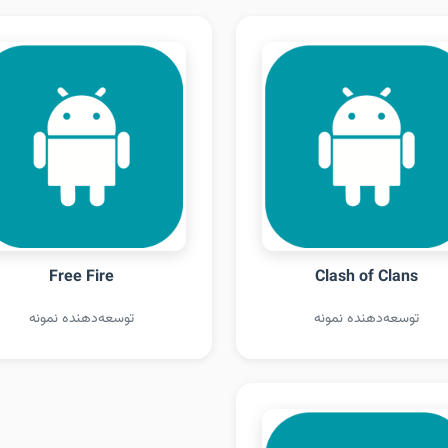
Free Fire
Clash of Clans
توسعه‌دهنده نمونه
توسعه‌دهنده نمونه