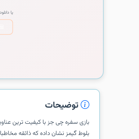
یا دانلود 
توضیحات
بازی سفره چی جز با کیفیت ترین عناوی
بلوط گیمز نشان داده که ذائقه مخاطبا