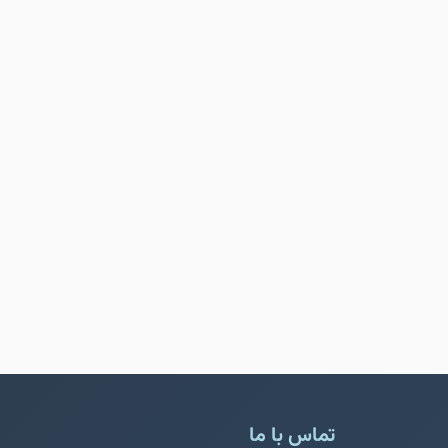
تماس با ما