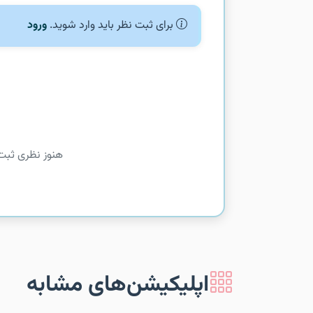
برای ثبت نظر باید وارد شوید.
ورود
هنوز نظری ثبت
اپلیکیشن‌های مشابه