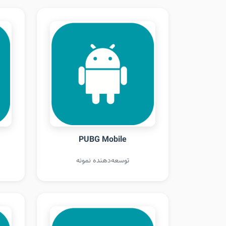
PUBG Mobile
توسعه‌دهنده نمونه