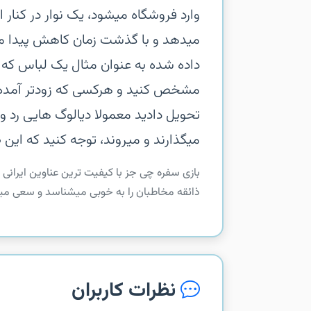
وارد فروشگاه میشود، یک نوار در کنار 
میدهد و با گذشت زمان کاهش پیدا م
داده شده به عنوان مثال یک لباس که آن 
مشخص کنید و هرکسی که زودتر آمده را 
تحویل دادید معمولا دیالوگ هایی رد و
میگذارند و میروند، توجه کنید که این طل
بازی سفره چی جز با کیفیت ترین عناوین ایرانی 
ذائقه مخاطبان را به خوبی میشناسد و سعی میکند 
نظرات کاربران