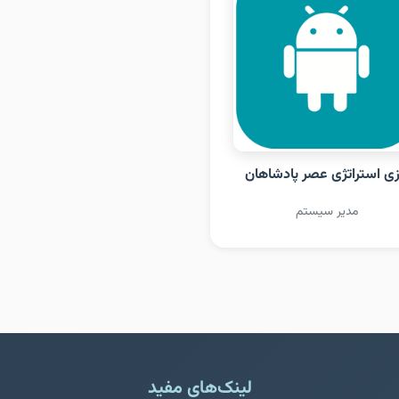
زی استراتژی عصر پادشاهان
مدیر سیستم
لینک‌های مفید