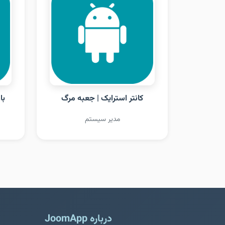
کانتر استرایک | جعبه مرگ
با
مدیر سیستم
درباره JoomApp