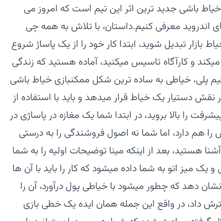
ی خیاط باشی جدید ترین اثر این تیم است که امروز می
ی اندروید معرفی کنیم.داستان، با تلاش به همه چی
ط بازار تبدیل شوید، ابتدا کار خود را از یک پاساژ شروع
 میکند و کارآگاه تاسیس میکنید، آماده هستید که زندگی
گیم پلی، خیاطی به ساده ترین شکل ممکنبازی خیاط باشی
نقش دستیار یک خیاط قرار میدهد و باید با استفاده از
رفت را بالا بروید، در ابتدا شما یک مغازه در پاساژی در
ا هم دارد، اما شما نه اصول فروشندگی را به درستی
شنا هستید، بعد از اینکه مینا توضیحات اولیه را به شما
 یک میز اتو به شما داده میشود که کار را باید با آن ها
شان دهد که چطور میشود با خیاطی پول درآورد، آن را
ترش داد، در واقع این جمله همان ایده یک خطی بازی