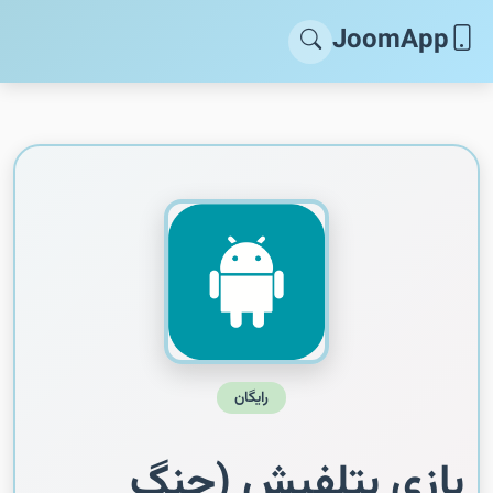
JoomApp
رایگان
بازی بتلفیش (جنگ