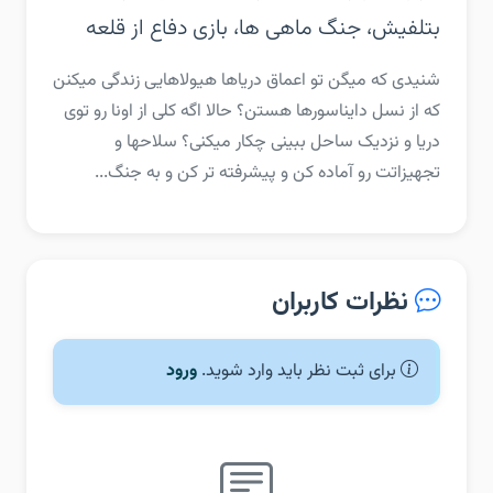
بتلفیش، جنگ ماهی ها، بازی دفاع از قلعه
‏‏شنیدی که میگن تو اعماق دریاها هیولاهایی زندگی میکنن
که از نسل دایناسورها هستن؟ حالا اگه کلی از اونا رو توی
دریا و نزدیک ساحل ببینی چکار میکنی؟ سلاحها و
تجهیزاتت رو آماده کن و پیشرفته تر کن و به جنگ...
نظرات کاربران
برای ثبت نظر باید وارد شوید.
ورود