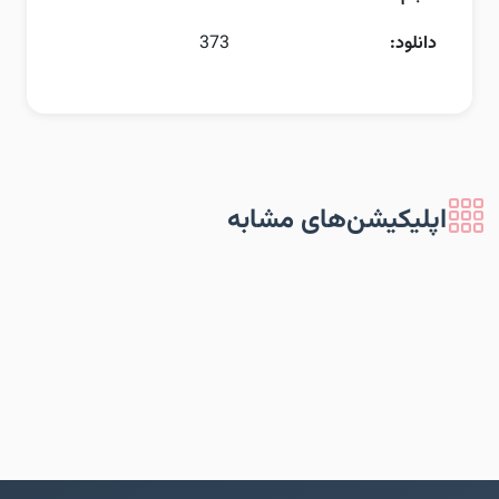
دانلود:
373
اپلیکیشن‌های مشابه