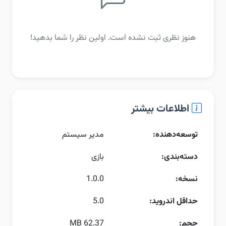
هنوز نظری ثبت نشده است. اولین نظر را شما بدهید!
اطلاعات بیشتر
توسعه‌دهنده:
مدیر سیستم
دسته‌بندی:
بازی
نسخه:
1.0.0
حداقل اندروید:
5.0
حجم:
62.37 MB