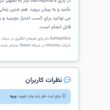
در بازی Battlepillars
نکنید و به پیش بروید. هم چنین زمان
می توانید برای کسب امتیاز بچینید و به
قابل انجام است.
شرکت Hitcents در شبکه Steam منتشر شده است. ارتشی از کرم های زیرک و جنگنده را در بازی جمع آ...
نظرات کاربران
برای ثبت نظر باید وارد شوید.
ورود