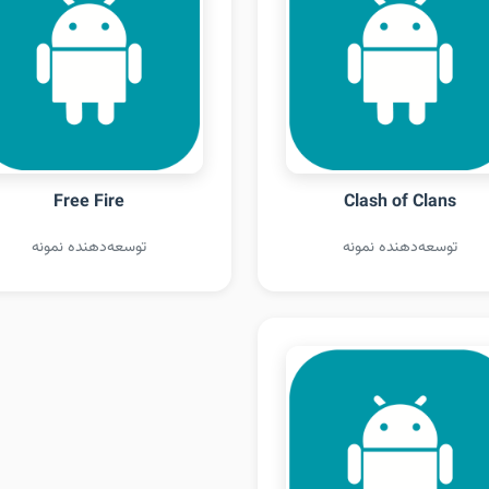
Free Fire
Clash of Clans
توسعه‌دهنده نمونه
توسعه‌دهنده نمونه