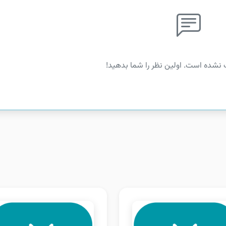
 نشده است. اولین نظر را شما بدهید!