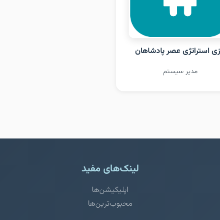
زی استراتژی عصر پادشاهان
مدیر سیستم
لینک‌های مفید
اپلیکیشن‌ها
محبوب‌ترین‌ها