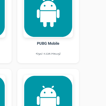
PUBG Mobile
توسعه‌دهنده نمونه