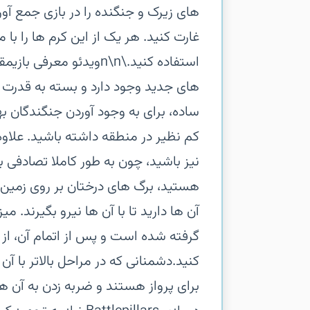
های زیرک و جنگنده را در بازی جمع آور
غارت کنید. هر یک از این کرم ها را با
های جدید وجود دارد و بسته به قدرت آن 
ساده، برای به وجود آوردن جنگندگان به
کم نظیر در منطقه داشته باشید. علاوه
نیز باشید، چون به طور کاملا تصادفی 
هستید، برگ های درختان بر روی زمین م
گرفته شده است و پس از اتمام آن، از ب
کنید.‏دشمنانی که در مراحل بالاتر با 
برای پرواز هستند و ضربه زدن به آن ه