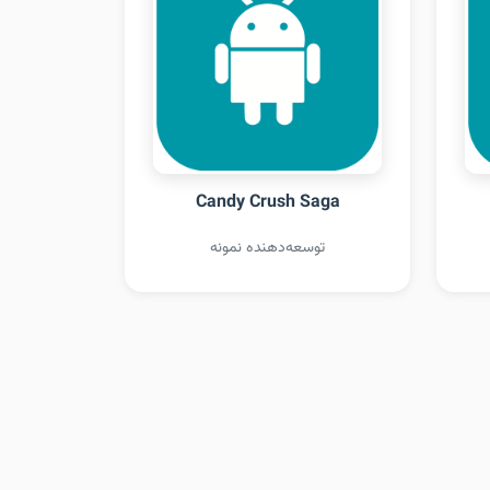
Candy Crush Saga
توسعه‌دهنده نمونه