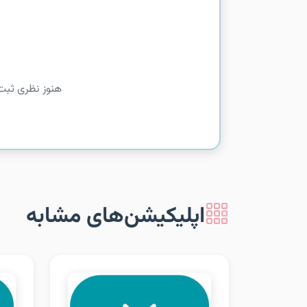
هنوز نظری ثبت
اپلیکیشن‌های مشابه