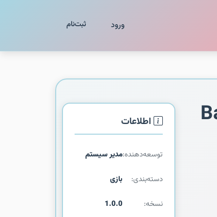
ثبت‌نام
ورود
B
اطلاعات
توسعه‌دهنده:
مدیر سیستم
دسته‌بندی:
بازی
نسخه:
1.0.0