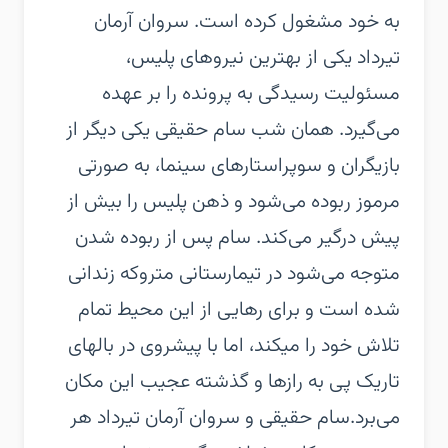
به خود مشغول کرده است. سروان آرمان
تیرداد یکی از بهترین نیروهای پلیس،
مسئولیت رسیدگی به پرونده را بر عهده
می‌گیرد. همان شب سام حقیقی یکی دیگر از
بازیگران و سوپراستارهای سینما، به صورتی
مرموز ربوده می‌شود و ذهن پلیس را بیش از
پیش درگیر می‌کند. سام پس از ربوده شدن
متوجه می‌شود در تیمارستانی متروکه زندانی
شده است و برای رهایی از این محیط تمام
تلاش خود را میکند، اما با پیشروی در بالهای
تاریک پی به رازها و گذشته عجیب این مکان
می‌برد.‏سام حقیقی و سروان آرمان تیرداد هر