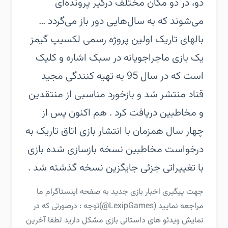
دو، در دو مکان مختلف درگیر پرونده‌ای
می‌شوند که به سال‌هایی دور باز می‌گردد …‏
بالهای تاریک اولین پروژه رسمی لکسیپ گیمز
یک بازی ماجراجویانه در سبک اشاره و کلیک
است که در سال 95 به تهیه کنندگی مجید
قناد منتشر شد و بازخورد مناسبی از منتقدین
و مخاطبین دریافت کرد . هم اکنون پس از
چهار سال همزمان با انتشار بازی اتاق تاریک به
درخواست مخاطبین نسخه بازسازی شده بازی
با تغییراتی جزئی جایگزین نسخه گذشته شد .
‏‏جهت پیگیری اخبار بازی جدید به صفحه اینستاگرام ما
مراجعه نمایید (LexipGames@)‏توجه : درصورتی که در
نمایش ویدئو های داستانی بازی مشکل دارید لطفا آخرین