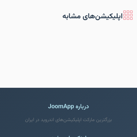
اپلیکیشن‌های مشابه
درباره JoomApp
بزرگترین مارکت اپلیکیشن‌های اندروید در ایران