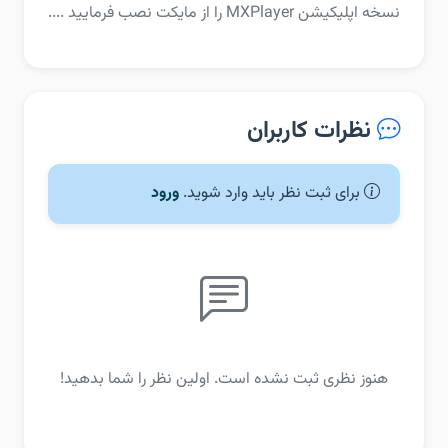
نسخه اپلیکیشن MXPlayer را از مایکت نصب فرمایید .‏...
نظرات کاربران
برای ثبت نظر باید وارد شوید.
ورود
هنوز نظری ثبت نشده است. اولین نظر را شما بدهید!