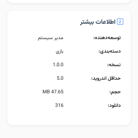
اطلاعات بیشتر
توسعه‌دهنده:
مدیر سیستم
دسته‌بندی:
بازی
نسخه:
1.0.0
حداقل اندروید:
5.0
حجم:
47.65 MB
دانلود:
316