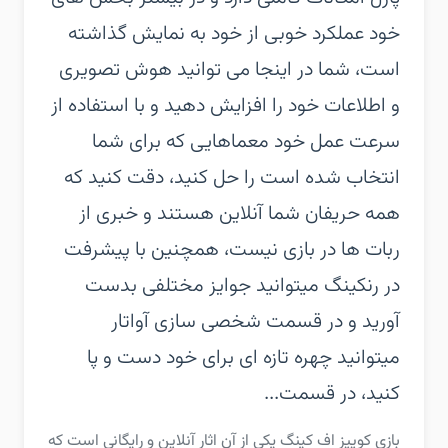
خود عملکرد خوبی از خود به نمایش گذاشته
است، شما در اینجا می توانید هوش تصویری
و اطلاعات خود را افزایش دهید و با استفاده از
سرعت عمل خود معماهایی که برای شما
انتخاب شده است را حل کنید، دقت کنید که
همه حریفان شما آنلاین هستند و خبری از
ربات ها در بازی نیست، همچنین با پیشرفت
در رنکینگ میتوانید جوایز مختلفی بدست
آورید و در قسمت شخصی سازی آواتار
میتوانید چهره تازه ای برای خود دست و پا
کنید، در قسمت...
بازی کوییز اف کینگ یکی از آن اثار آنلاین و رایگانی است که