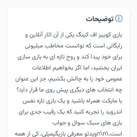
توضیحات
بازی کوییز اف کینگ یکی از آن اثار آنلاین و
رایگانی است که توانست مخاطب میلیونی
برای خود پیدا کند و روح تازه ای به بازی سازی
ایران بخشید، اما اگر بخواهیم اطلاعات
عمومی خود را به چالش بکشیم، جز این عنوان
چه انتخاب های دیگری پیش روی ما قرار دارد؟
با مایکت همراه باشید و یک بازی تازه نفس
اندروید را تجربه کنید که یک رقیب جدی برای
بازی های سبک سوال و جواب
است.\n\nویدئو معرفی بازیگیمپلی، کی از همه