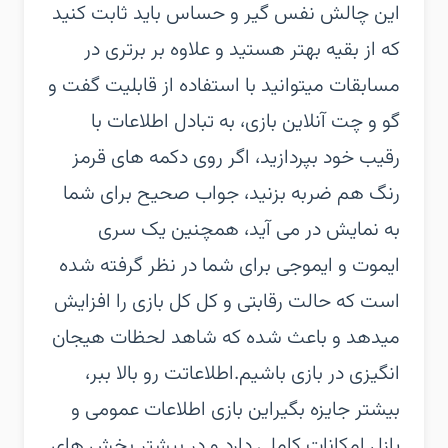
این چالش نفس گیر و حساس باید ثابت کنید
که از بقیه بهتر هستید و علاوه بر برتری در
مسابقات میتوانید با استفاده از قابلیت گفت و
گو و چت آنلاین بازی، به تبادل اطلاعات با
رقیب خود بپردازید، اگر روی دکمه های قرمز
رنگ هم ضربه بزنید، جواب صحیح برای شما
به نمایش در می آید، همچنین یک سری
ایموت و ایموجی برای شما در نظر گرفته شده
است که حالت رقابتی و کل کل بازی را افزایش
میدهد و باعث شده که شاهد لحظات هیجان
انگیزی در بازی باشیم.اطلاعاتت رو بالا ببر،
بیشتر جایزه بگیراین بازی اطلاعات عمومی و
پازل امکانات کاملی دارد و در بیشتر بخش های