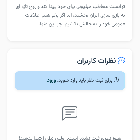
توانست مخاطب میلیونی برای خود پیدا کند و روح تازه ای
به بازی سازی ایران بخشید، اما اگر بخواهیم اطلاعات
عمومی خود را به چالش بکشیم، جز این عنوا...
نظرات کاربران
برای ثبت نظر باید وارد شوید.
ورود
هنوز نظری ثبت نشده است. اولین نظر را شما بدهید!