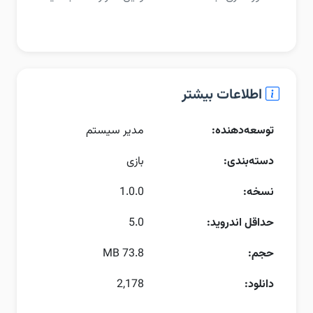
اطلاعات بیشتر
توسعه‌دهنده:
مدیر سیستم
دسته‌بندی:
بازی
نسخه:
1.0.0
حداقل اندروید:
5.0
حجم:
73.8 MB
دانلود:
2,178