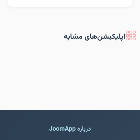
اپلیکیشن‌های مشابه
درباره JoomApp