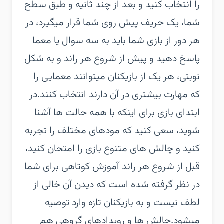
را انتخاب کنید و بعد از چند ثانیه و طبق سطح
شما، یک حریف پیش روی شما قرار میگیرد، در
هر دور از بازی شما باید به سه سوال یا معما
پاسخ دهید و پیش از شروع هر راند و به شکل
نوبتی، هر یک از بازیکنان میتوانند معمایی را
که مهارت بیشتری در آن دارند انتخاب کنند.در
ابتدای بازی برای اینکه با همه حالت ها آشنا
شوید، سعی کنید که مودهای مختلف را تجربه
کنید و چالش های متنوع بازی را امتحان کنید،
قبل از شروع هر راند آموزش کوتاهی برای شما
در نظر گرفته شده است که دیدن آن خالی از
لطف نیست و به بازیکنان تازه وارد توصیه
میشود.چالش ها و رویدادهای گروهی هم