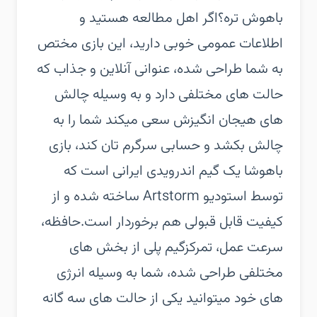
باهوش تره؟اگر اهل مطالعه هستید و
اطلاعات عمومی خوبی دارید، این بازی مختص
به شما طراحی شده، عنوانی آنلاین و جذاب که
حالت های مختلفی دارد و به وسیله چالش
های هیجان انگیزش سعی میکند شما را به
چالش بکشد و حسابی سرگرم تان کند، بازی
باهوشا یک گیم اندرویدی ایرانی است که
توسط استودیو Artstorm ساخته شده و از
کیفیت قابل قبولی هم برخوردار است.حافظه،
سرعت عمل، تمرکزگیم پلی از بخش های
مختلفی طراحی شده، شما به وسیله انرژی
های خود میتوانید یکی از حالت های سه گانه