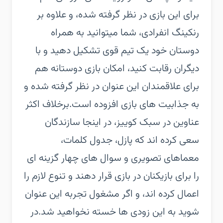
برای این بازی در نظر گرفته شده، و علاوه بر
رنکینگ انفرادی، شما میتوانید به همراه
دوستان خود یک تیم قوی تشکیل دهید و با
دیگران رقابت کنید، امکان بازی دوستانه هم
برای علاقمندان این عنوان در نظر گرفته شده و
به جذابیت های بازی افزوده است.برخلاف اکثر
عناوین در سبک کوییز، در اینجا سازندگان
سعی کرده اند که پازل، جدول کلمات،
معماهای تصویری و سوال های چهار گزینه ای
را برای بازیکنان در بازی قرار دهند و تنوع لازم را
اعمال کرده اند، و اگر مشغول تجربه این عنوان
شوید به این زودی ها خسته نخواهید شد.در