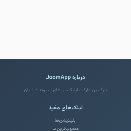
درباره JoomApp
بزرگترین مارکت اپلیکیشن‌های اندروید در ایران
لینک‌های مفید
اپلیکیشن‌ها
محبوب‌ترین‌ها