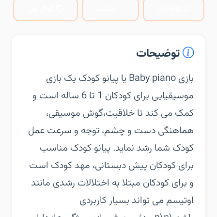
کافه‌بازار
مایکت
گوگل پلی
توضیحات
‏‏بازی Baby piano یا پیانو کودک یک بازی
موسیقیایی برای کودکان 1 تا 6 ساله است و
کمک می کند تا خلاقیت،‌گوش موسیقی،
هماهنگی دست و چشم، توجه و سرعت عمل
کودک شما رشد نماید. پیانو کودک مناسب
برای کودکان پیش دبستانی، مهد کودک است
و برای کودکان مبتلا به اختلالات رشدی مانند
اوتیسم می تواند بسیار کاربردی