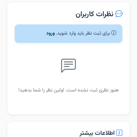
نظرات کاربران
برای ثبت نظر باید وارد شوید.
ورود
هنوز نظری ثبت نشده است. اولین نظر را شما بدهید!
اطلاعات بیشتر