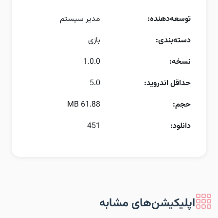
توسعه‌دهنده:
مدیر سیستم
دسته‌بندی:
بازی
نسخه:
1.0.0
حداقل اندروید:
5.0
حجم:
61.88 MB
دانلود:
451
اپلیکیشن‌های مشابه