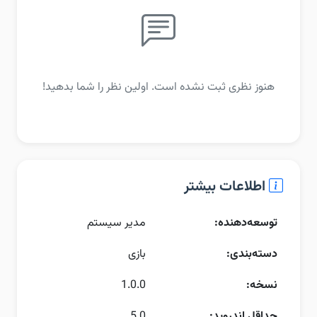
هنوز نظری ثبت نشده است. اولین نظر را شما بدهید!
اطلاعات بیشتر
توسعه‌دهنده:
مدیر سیستم
دسته‌بندی:
بازی
نسخه:
1.0.0
حداقل اندروید:
5.0