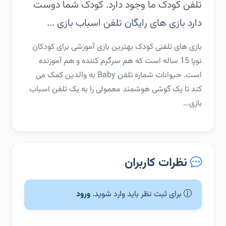
تلفن کودک ما وجود دارد. کودک شما دوست
دارد بازی های رایگان تلفن اسباب بازی ...
‏‏بازی های تلفنی کودک بهترین بازی آموزشی برای کودکان
نوپا 15 ساله است که هم سرگرم کننده و هم آموزنده
است. حیوانات شماره تلفن Baby به والدین کمک می
کند تا یک گوشی هوشمند معمولی را به یک تلفن اسباب
بازی...
نظرات کاربران
برای ثبت نظر باید وارد شوید.
ورود