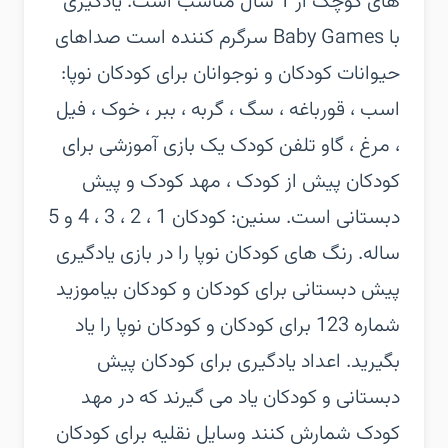
های کوچک از 1 سال مناسب است. یادگیری
با Baby Games سرگرم کننده است‏ صداهای
حیوانات کودکان و نوجوانان برای کودکان نوپا:
اسب ، قورباغه ، سگ ، گربه ، ببر ، خوک ، فیل
، مرغ ، گاو‏ تلفن کودک یک بازی آموزشی برای
کودکان پیش از کودک ، مهد کودک و پیش
دبستانی است. سنین: کودکان 1 ، 2 ، 3 ، 4 و 5
ساله.‏ رنگ های کودکان نوپا را در بازی یادگیری
پیش دبستانی برای کودکان و کودکان بیاموزید‏
شماره 123 برای کودکان و کودکان نوپا را یاد
بگیرید. اعداد یادگیری برای کودکان پیش
دبستانی و کودکان یاد می گیرند که در مهد
کودک شمارش کنند‏ وسایل نقلیه برای کودکان