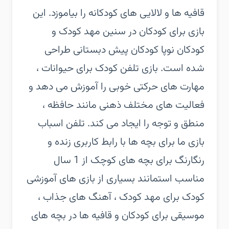
قافیه ها و لالایی های کودکانه را بیاموزد. این
بازی برای کودکان در سنین مهد کودک و
کودکان نوپا کودکان پیش دبستانی طراحی
شده است. بازی تلفن کودک برای حیوانات ،
مهارت های حرکتی خوبی را آموزش می دهد و
فعالیت های مختلف ذهنی مانند حافظه ،
منطق و توجه را ایجاد می کند. تلفن اسباب
بازی ما برای بچه ها با رابط کاربری زنده و
رنگارنگ برای بچه های کوچک از 1 سال
مناسب است‏مانند بسیاری از بازی های آموزشی
کودک برای مهد کودک ، آهنگ های جذاب ،
موسیقی برای کودکان و قافیه ها در بچه های