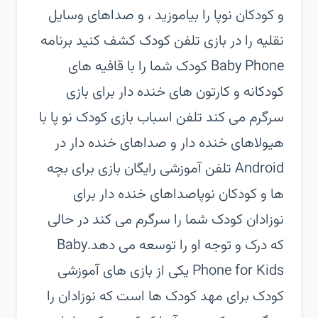
و کودکان نوپا را بیاموزید ، و صداهای وسایل
نقلیه را در بازی تلفن کودک کشف کنید‏ برنامه
Baby Phone کودک شما را با قافیه های
کودکانه و کارتون های خنده دار برای بازی
سرگرم می کند‏ تلفن اسباب بازی کودک نو پا با
هیولاهای خنده دار و صداهای خنده دار در
Android‏ تلفن آموزشی رایگان بازی برای بچه
ها و کودکان نوپا‏صداهای خنده دار برای
نوزادان کودک شما را سرگرم می کند در حالی
که درک و توجه او را توسعه می دهد.‏Baby
Phone for Kids یکی از بازی های آموزشی
کودک برای مهد کودک ها است که نوزادان را