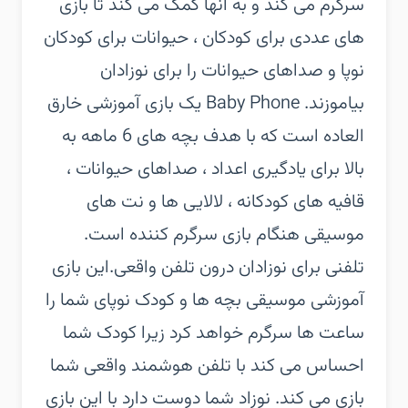
سرگرم می کند و به آنها کمک می کند تا بازی
های عددی برای کودکان ، حیوانات برای کودکان
نوپا و صداهای حیوانات را برای نوزادان
بیاموزند. Baby Phone یک بازی آموزشی خارق
العاده است که با هدف بچه های 6 ماهه به
بالا برای یادگیری اعداد ، صداهای حیوانات ،
قافیه های کودکانه ، لالایی ها و نت های
موسیقی هنگام بازی سرگرم کننده است.
تلفنی برای نوزادان درون تلفن واقعی.‏این بازی
آموزشی موسیقی بچه ها و کودک نوپای شما را
ساعت ها سرگرم خواهد کرد زیرا کودک شما
احساس می کند با تلفن هوشمند واقعی شما
بازی می کند. نوزاد شما دوست دارد با این بازی