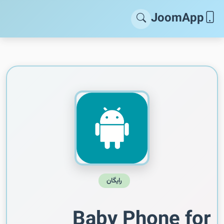
JoomApp
رایگان
Baby Phone for