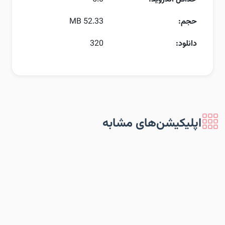
حجم:
52.33 MB
دانلود:
320
اپلیکیشن‌های مشابه