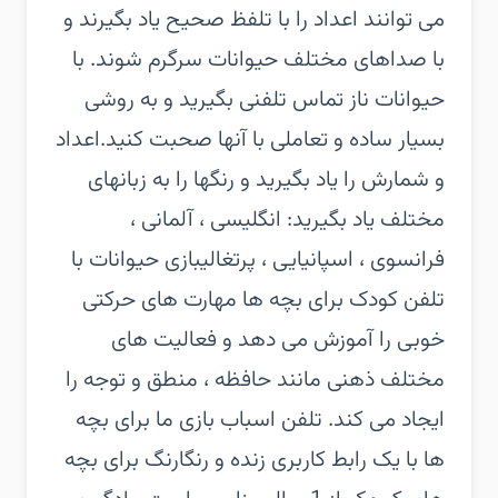
می توانند اعداد را با تلفظ صحیح یاد بگیرند و
با صداهای مختلف حیوانات سرگرم شوند. با
حیوانات ناز تماس تلفنی بگیرید و به روشی
بسیار ساده و تعاملی با آنها صحبت کنید.‏اعداد
و شمارش را یاد بگیرید و رنگها را به زبانهای
مختلف یاد بگیرید: انگلیسی ، آلمانی ،
فرانسوی ، اسپانیایی ، پرتغالی‏بازی حیوانات با
تلفن کودک برای بچه ها مهارت های حرکتی
خوبی را آموزش می دهد و فعالیت های
مختلف ذهنی مانند حافظه ، منطق و توجه را
ایجاد می کند. تلفن اسباب بازی ما برای بچه
ها با یک رابط کاربری زنده و رنگارنگ برای بچه