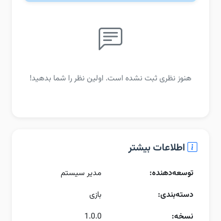
هنوز نظری ثبت نشده است. اولین نظر را شما بدهید!
اطلاعات بیشتر
توسعه‌دهنده:
مدیر سیستم
دسته‌بندی:
بازی
نسخه:
1.0.0