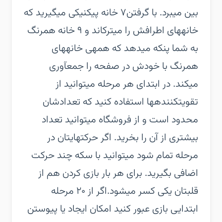
بین میبرد. با گرفتن۷ خانه پیکنیکی میگیرید که
خانههای اطرافش را میترکاند و ۹ خانه همرنگ
به شما پنکه میدهد که همهی خانههای
همرنگ با خودش در صفحه را جمعآوری
میکند. در ابتدای هر مرحله میتوانید از
تقویتکنندهها استفاده کنید که تعدادشان
محدود است و از فروشگاه میتوانید تعداد
بیشتری از آن را بخرید. اگر حرکتهایتان در
مرحله تمام شود میتوانید با سکه چند حرکت
اضافی بگیرید. برای هر بار بازی کردن هم از
قلبتان یکی کسر میشود.اگر از ۲۰ مرحله
ابتدایی بازی عبور کنید امکان ایجاد یا پیوستن