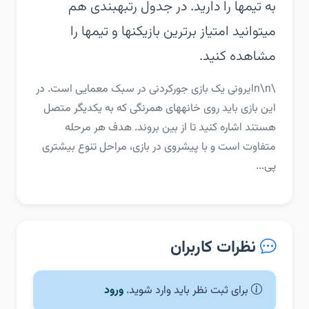
به تیمها را دارید. در جدول رتبهبندی هم
میتوانید امتیاز برترین بازیکنها و تیمها را
مشاهده کنید.
\n\nایرونی یک بازی جورکردنی در سبک معمایی است. در
این بازی باید روی خانههای همرنگی که به یکدیگر متصل
هستند اشاره کنید تا از بین بروند. هدف هر مرحله
متفاوت است و با پیشروی در بازی، مراحل تنوع بیشتری
پی...
نظرات کاربران
برای ثبت نظر باید وارد شوید.
ورود