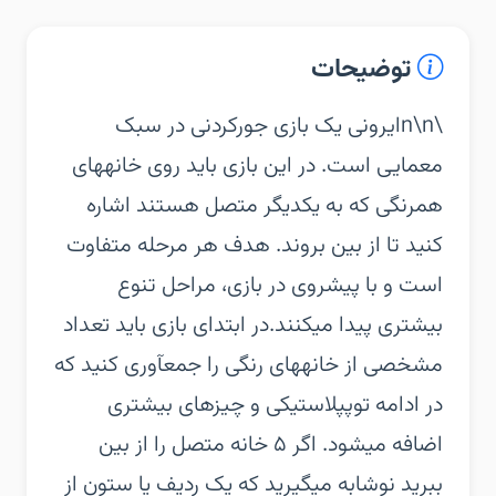
توضیحات
\n\nایرونی یک بازی جورکردنی در سبک
معمایی است. در این بازی باید روی خانههای
همرنگی که به یکدیگر متصل هستند اشاره
کنید تا از بین بروند. هدف هر مرحله متفاوت
است و با پیشروی در بازی، مراحل تنوع
بیشتری پیدا میکنند.در ابتدای بازی باید تعداد
مشخصی از خانههای رنگی را جمعآوری کنید که
در ادامه توپپلاستیکی و چیزهای بیشتری
اضافه میشود. اگر ۵ خانه متصل را از بین
ببرید نوشابه میگیرید که یک ردیف یا ستون از