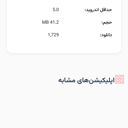
حداقل اندروید:
5.0
حجم:
41.2 MB
دانلود:
1,729
اپلیکیشن‌های مشابه