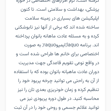
گرفته است، نرم افزارهای اختصاصی در حوزه
پزشکی، بهداشت و سلامتی است. تا کنون
اپلیکیشن های بسیاری در زمینه سلامت
ساخته شده اند که برخی از آنها نیز تابوشکنی
کرده و به مسئله عادت ماهانه بانوان پرداخته
اند. برنامه laquo;ایمپوraquo; به صورت
اختصاصی برای خانم ها طراحی شده است و
در واقع نوعی تقویم قاعدگی جهت مدیریت
دوران عادت ماهیانه بانوان بوده که با استفاده
از آن به راحتی می توانید چرخه پریود خود را
تنظیم کرده و زمان خونریزی بعدی تان را نیز
محاسبه کنید. در طول دوره پریودی نیز می
توانید علائم جسمی و روحی خود را در آن ثبت