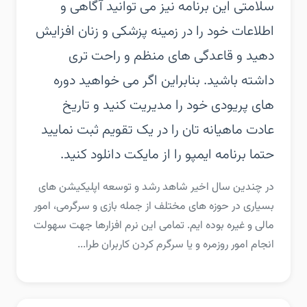
سلامتی این برنامه نیز می توانید آگاهی و
اطلاعات خود را در زمینه پزشکی و زنان افزایش
دهید و قاعدگی های منظم و راحت تری
داشته باشید. بنابراین اگر می خواهید دوره
های پریودی خود را مدیریت کنید و تاریخ
عادت ماهیانه تان را در یک تقویم ثبت نمایید
حتما برنامه ایمپو را از مایکت دانلود کنید.
در چندین سال اخیر شاهد رشد و توسعه اپلیکیشن های
بسیاری در حوزه های مختلف از جمله بازی و سرگرمی، امور
مالی و غیره بوده ایم. تمامی این نرم افزارها جهت سهولت
انجام امور روزمره و یا سرگرم کردن کاربران طرا...