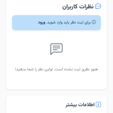
نظرات کاربران
برای ثبت نظر باید وارد شوید.
ورود
هنوز نظری ثبت نشده است. اولین نظر را شما بدهید!
اطلاعات بیشتر