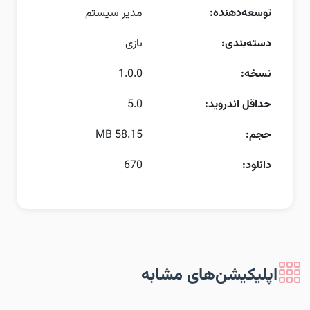
توسعه‌دهنده:
مدیر سیستم
دسته‌بندی:
بازی
نسخه:
1.0.0
حداقل اندروید:
5.0
حجم:
58.15 MB
دانلود:
670
اپلیکیشن‌های مشابه