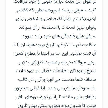
در طول این مدت نیز به خوبی از خود مراقبت
کنید. معرفی برنامه ایمپوهمانطور که گفتیم
ایمپو یک نرم افزار اختصاصی و شخصی برای
بانوان عزیز است تا با استفاده از آن بتوانند
سیکل های قاعدگی های خود را به صورت
منظم مدیریت کرده و تاریخ پریودهایشان را در
آن ثبت نمایید. این اپ در ابتدا با مطرح کردن
برخی سوالات درباره وضعیت فیزیکی بدن و
تاریخ پریودتان، اطلاعات دقیقی از دوره عادت
ماهانه شما بدست می آورد و آن را در قالب
یک نمودار نمایش می دهد. اطلاعاتی همچون
روزهای باقی مانده تا پایان دوره، روزهای باقی
مانده تا شروع دوره بعدی، پیش بینی تاریخ