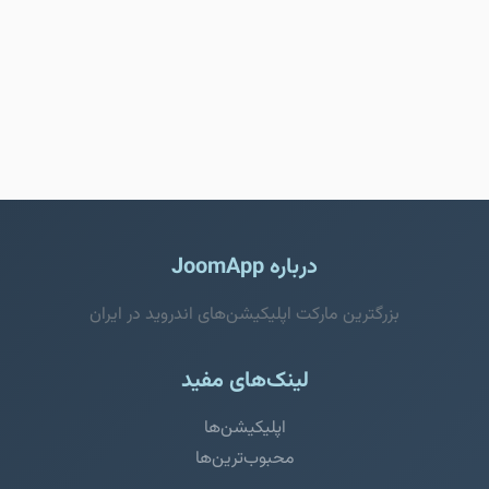
درباره JoomApp
بزرگترین مارکت اپلیکیشن‌های اندروید در ایران
لینک‌های مفید
اپلیکیشن‌ها
محبوب‌ترین‌ها