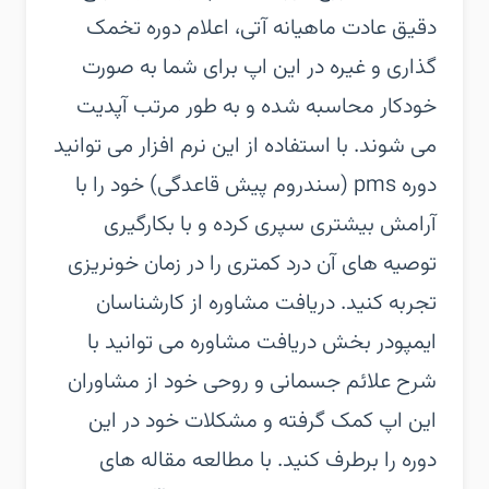
دقیق عادت ماهیانه آتی، اعلام دوره تخمک
گذاری و غیره در این اپ برای شما به صورت
خودکار محاسبه شده و به طور مرتب آپدیت
می شوند. با استفاده از این نرم افزار می توانید
دوره pms (سندروم پیش قاعدگی) خود را با
آرامش بیشتری سپری کرده و با بکارگیری
توصیه های آن درد کمتری را در زمان خونریزی
تجربه کنید. دریافت مشاوره از کارشناسان
ایمپودر بخش دریافت مشاوره می توانید با
شرح علائم جسمانی و روحی خود از مشاوران
این اپ کمک گرفته و مشکلات خود در این
دوره را برطرف کنید. با مطالعه مقاله های