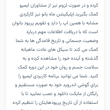
کرده و در صورت لزوم نیز از مشاوران ایمپو
کمک بگیرید.اپلیکیشن ماه بانو نیز کارکردی
مشابه با همین اپ را دارد و تقویم پریود بانوان
است که با دریافت اطلاعات مهم درباره
وضعیت جسمانی و تاریخ قاعدگی ها به شما
کمک می کند تا سیکل های عادت ماهیانه
گذشته و آینده خود را مشاهده کرده و به
سلامت جسم و روان خود در این دوره کمک
کنید. شما می توانید برنامه کاربردی ایمپو را
برای گوشی اندروید خود به صورت مستقیم و
رایگان از مایکت دانلود و نصب نمایید تا با
استفاده از آن تاریخ پریودهایتان را تنظیم کرده