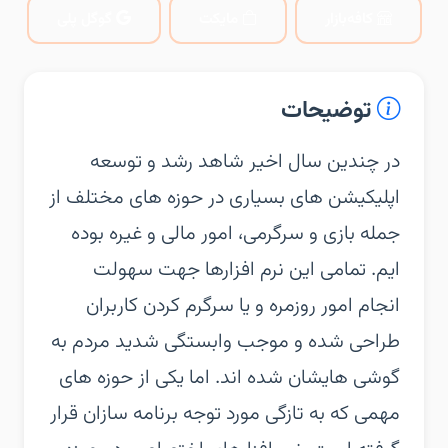
کافه‌بازار
مایکت
گوگل پلی
توضیحات
در چندین سال اخیر شاهد رشد و توسعه
اپلیکیشن های بسیاری در حوزه های مختلف از
جمله بازی و سرگرمی، امور مالی و غیره بوده
ایم. تمامی این نرم افزارها جهت سهولت
انجام امور روزمره و یا سرگرم کردن کاربران
طراحی شده و موجب وابستگی شدید مردم به
گوشی هایشان شده اند. اما یکی از حوزه های
مهمی که به تازگی مورد توجه برنامه سازان قرار