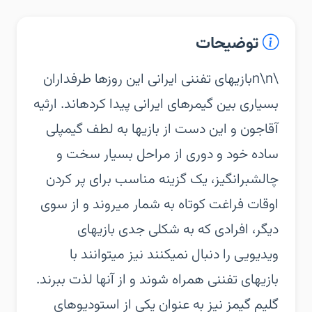
توضیحات
\n\nبازیهای تفننی ایرانی این روزها طرفداران
بسیاری بین گیمرهای ایرانی پیدا کردهاند. ارثیه
آقاجون و این دست از بازیها به لطف گیمپلی
ساده خود و دوری از مراحل بسیار سخت و
چالشبرانگیز، یک گزینه مناسب برای پر کردن
اوقات فراغت کوتاه به شمار میروند و از سوی
دیگر، افرادی که به شکلی جدی بازیهای
ویدیویی را دنبال نمیکنند نیز میتوانند با
بازیهای تفننی همراه شوند و از آنها لذت ببرند.
گلیم گیمز نیز به عنوان یکی از استودیوهای