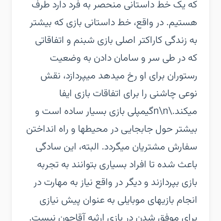
که یک خط داستانی منحصر به فرد دارد طرف
هستیم. در واقع، خط داستانی بازی که بیشتر
به زندگی کاراکتر اصلی بازی شبنم و اتفاقاتی
که در طی سر و سامان دادن به وضعیت
رستوران برای او رخ میدهد میپردازد، نقش
نوعی چاشنی را برای اتفاقات بازی ایفا
میکند.\n\nگیمپلی بازی بسیار ساده است و
بیشتر حول جابجایی در محیطها و راه انداختن
سفارش مشتریان میگردد. البته، این سادگی
باعث شده تا افراد بسیاری بتوانند به تجربه
بازی بپردازند و دیگر در واقع نیاز به مهارت در
انجام بازیهای موبایلی به عنوان پیش نیازی
برای موفق شدن در بازی ارثیه آقاجون نیست.