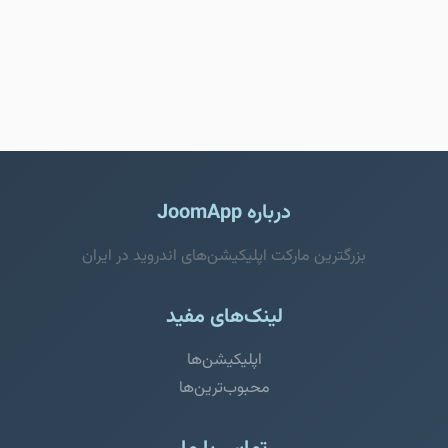
درباره JoomApp
بزرگترین مارکت اپلیکیشن‌های اندروید در ایران
لینک‌های مفید
اپلیکیشن‌ها
محبوب‌ترین‌ها