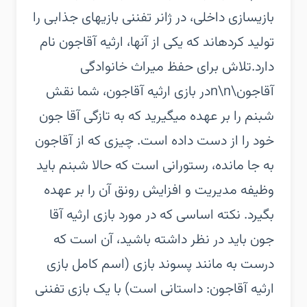
بازیسازی داخلی، در ژانر تفننی بازیهای جذابی را
تولید کردهاند که یکی از آنها، ارثیه آقاجون نام
دارد.تلاش برای حفظ میراث خانوادگی
آقاجون\n\nدر بازی ارثیه آقاجون، شما نقش
شبنم را بر عهده میگیرید که به تازگی آقا جون
خود را از دست داده است. چیزی که از آقاجون
به جا مانده، رستورانی است که حالا شبنم باید
وظیفه مدیریت و افزایش رونق آن را بر عهده
بگیرد. نکته اساسی که در مورد بازی ارثیه آقا
جون باید در نظر داشته باشید، آن است که
درست به مانند پسوند بازی (اسم کامل بازی
ارثیه آقاجون: داستانی است) با یک بازی تفننی