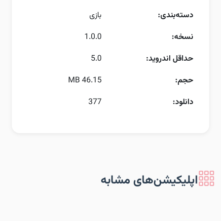
دسته‌بندی:
بازی
نسخه:
1.0.0
حداقل اندروید:
5.0
حجم:
46.15 MB
دانلود:
377
اپلیکیشن‌های مشابه