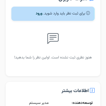
برای ثبت نظر باید وارد شوید.
ورود
هنوز نظری ثبت نشده است. اولین نظر را شما بدهید!
اطلاعات بیشتر
توسعه‌دهنده:
مدیر سیستم