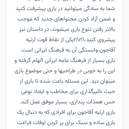
شما به سادگی میتوانید در بازی پیشرفت کنید
و ضمن آزاد کردن محتواهای جدید که موجب
بالاتر رفتن تنوع بازی میشوند، در داستان نیز
پیشروی کنید.\n\nیکی از نقاط قوت ارثیه
آقاجون وابستگی آن به فرهنگ ایرانی است.
بازی بسیار از فرهنگ عامه ایرانی الهام گرفته و
این را به خوبی در طراحیها و حتی موضوع بازی
میتوان دید. این مسئله باعث شده تا بازی از
حیث تاثیرگذاری برای مخاطب و ایجاد نوعی
حس همذات پنداری، بسیار موفق عمل کند.
بازی ارثیه آقاجون برای افرادی که به دنبال یک
بازی ساده و سبک برای پر کردن اوقات فراغت