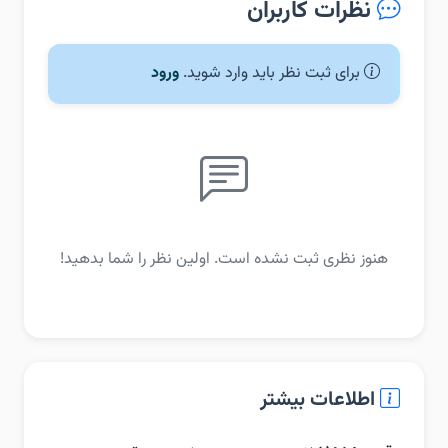
نظرات کاربران
برای ثبت نظر باید وارد شوید.
ورود
هنوز نظری ثبت نشده است. اولین نظر را شما بدهید!
اطلاعات بیشتر