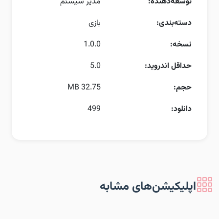
توسعه‌دهنده:
مدیر سیستم
دسته‌بندی:
بازی
نسخه:
1.0.0
حداقل اندروید:
5.0
حجم:
32.75 MB
دانلود:
499
اپلیکیشن‌های مشابه