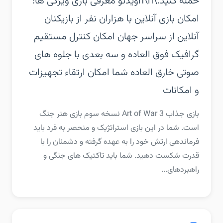
حمله کنید.\n\nویدئو معرفی بازی‏ ویژگی ها:‏
امکان بازی آنلاین با هزاران نفر از بازیکنان
آنلاین از سراسر جهان‏ امکان کنترل مستقیم‏
گرافیک فوق العاده و سه بعدی با جلوه های
صوتی خارق العاده شما‏ امکان ارتقاء تجهیزات
و امکانات
‏‏بازی جذاب Art of War 3 نسخه سوم بازی هنر جنگ
است. شما در این بازی استراتژیک و منحصر به فرد باید
فرماندهی ارتش خود را به عهده گرفته و دشمنان را با
قدرت شکست دهید. شما باید تاکتیک های جنگی و
راهبردهای...