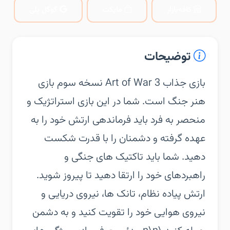
کافه‌بازار
مایکت
گوگل پلی
توضیحات
‏‏بازی جذاب Art of War 3 نسخه سوم بازی
هنر جنگ است. شما در این بازی استراتژیک و
منحصر به فرد باید فرماندهی ارتش خود را به
عهده گرفته و دشمنان را با قدرت شکست
دهید. شما باید تاکتیک های جنگی و
راهبردهای خود را ارتقا دهید تا پیروز شوید.
ارتش پیاده نظام، تانک ها، نیروی دریایی و
نیروی هوایی خود را تقویت کنید و به دشمن