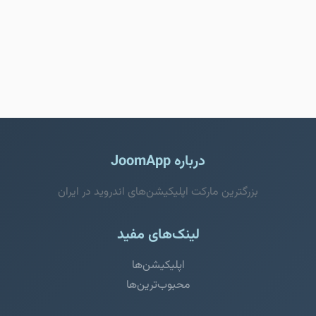
درباره JoomApp
بزرگترین مارکت اپلیکیشن‌های اندروید در ایران
لینک‌های مفید
اپلیکیشن‌ها
محبوب‌ترین‌ها