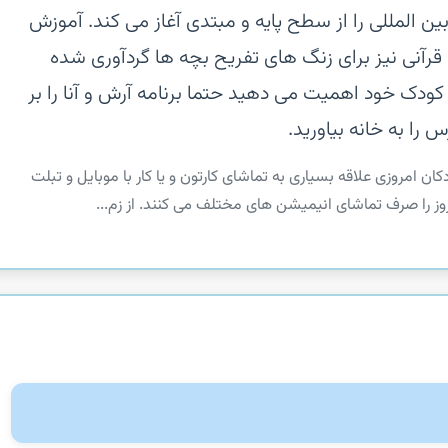
بین المللی را از سطح پایه و مبتدی آغاز می کند. آموزش
قرآنی نیز برای زنگ های تفریح بچه ها گردآوری شده
 کودک خود اهمیت می دهید حتما برنامه آرش و آنا را بر
ا به خانه بیاورید.
 امروزی علاقه بسیاری به تماشای کارتون و یا کار با موبایل و تبلت
وز را صرف تماشای انیمیشن های مختلف می کنند. از زم...