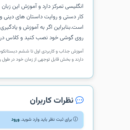
انگلیسی تمرکز دارد و آموزش این زبان 
کار دستی و روایت داستان های دینی و 
است.بنابراین اگر به آموزش و یادگیری
روی گوشی خود نصب کنید و کلاس درس ر
آموزش جذاب و کاربردی اول تا ششم دبستانکودکان
دارند و بخش قابل توجهی از زمان خود در طول ر
نظرات کاربران
برای ثبت نظر باید وارد شوید.
ورود