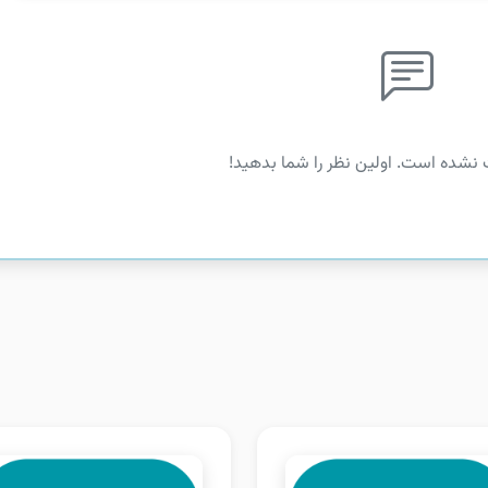
 نشده است. اولین نظر را شما بدهید!