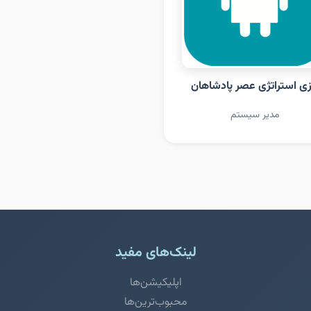
زی استراتژی عصر پادشاهان
مدیر سیستم
لینک‌های مفید
اپلیکیشن‌ها
محبوب‌ترین‌ها