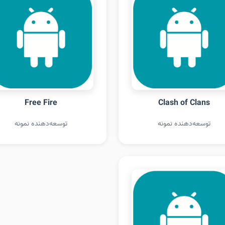
Free Fire
Clash of Clans
توسعه‌دهنده نمونه
توسعه‌دهنده نمونه