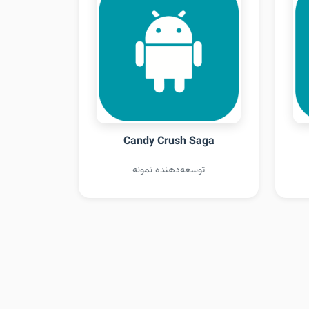
Candy Crush Saga
توسعه‌دهنده نمونه