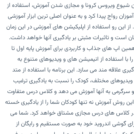
ن شیوع ویروس کرونا و مجازی شدن آموزش، استفاده از
وزان رواج پیدا کرد و به عنوان اصلی ترین ابزار آموزشی
. از این رو استفاده از اپلیکیشن های آموزشی در این زمان
ان است و تاثیرات مثبتی بر یادگیری آنها خواهد داشت.
;آرش و آناraquo; یکی از همین اپ های جذاب و کاربردی برای آموزش پایه اول تا
ا استفاده از انیمیشن های و ویدیوهای متنوع به
یری علاقه مند می سازد. این برنامه با استفاده از متد
 ویدیوهای مختلف، کودک را نسبت به یادگیری ترغیب
 و سرگرمی به آنها آموزش می دهد و کلاس درس متفاوت
این روش آموزش نه تنها کودکان شما را از یادگیری خسته
 در کلاس های درس مجازی مشتاق خواهد کرد. شما می
 برای گوشی اندروید خود به صورت مستقیم و رایگان از