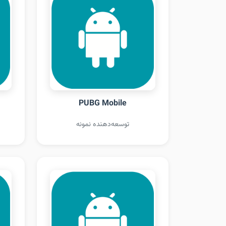
PUBG Mobile
توسعه‌دهنده نمونه