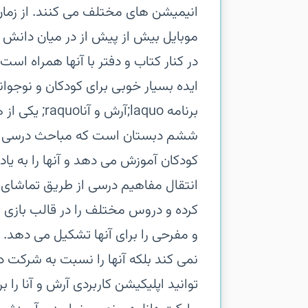
انیمیشن های مختلف می کنند. از زما
موبایل بیش از پیش از در میان دانش آم
در کنار کتاب و دفتر با آنها همراه است
ایده بسیار خوبی برای کودکان و نوجوان
برنامه laquo
ششم دبستان است که مباحث درسی را ب
کودکان آموزش می دهد و آنها را به یادگ
انتقال مفاهیم درسی از طریق تماشای
کرده و دروس مختلف را در قالب بازی
و مفرحی را برای آنها تشکیل می دهد. 
نمی کند بلکه آنها را نسبت به شرکت
توانید اپلیکیشن کاربردی آرش و آنا را