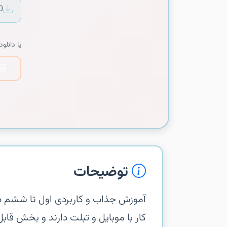
0
یا دانلود 
توضیحات
آموزش جذاب و کاربردی اول تا ششم دبس
کار با موبایل و تبلت دارند و بخش قاب