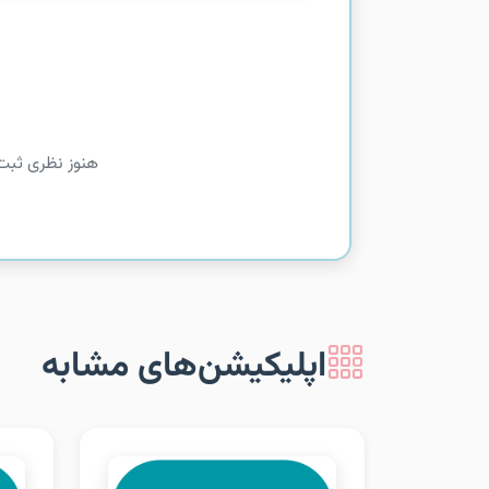
هنوز نظری ثبت
اپلیکیشن‌های مشابه