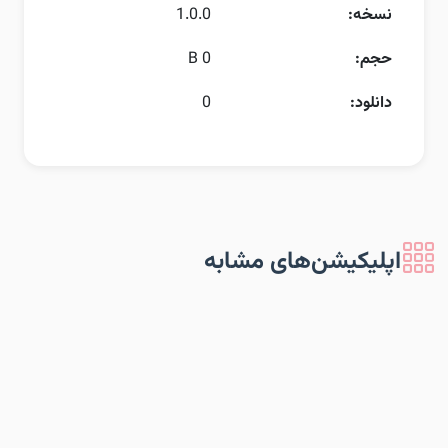
نسخه:
1.0.0
حجم:
0 B
دانلود:
0
اپلیکیشن‌های مشابه