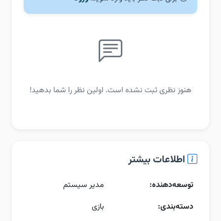
هنوز نظری ثبت نشده است. اولین نظر را شما بدهید!
اطلاعات بیشتر
توسعه‌دهنده:
مدیر سیستم
دسته‌بندی:
بازی