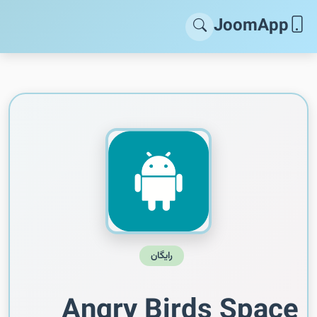
JoomApp
رایگان
Angry Birds Space