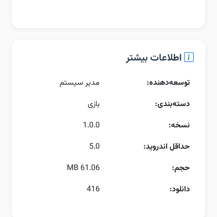
اطلاعات بیشتر
توسعه‌دهنده:
مدیر سیستم
دسته‌بندی:
بازی
نسخه:
1.0.0
حداقل اندروید:
5.0
حجم:
61.06 MB
دانلود:
416