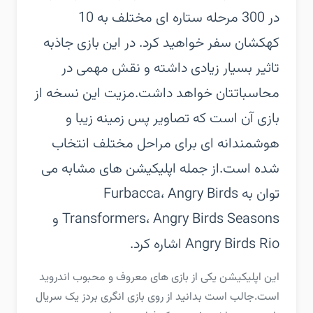
در 300 مرحله ستاره ای مختلف به 10
کهکشان سفر خواهید کرد. در این بازی جاذبه
تاثیر بسیار زیادی داشته و نقش مهمی در
محاسباتتان خواهد داشت.‏مزیت این نسخه از
بازی آن است که تصاویر پس زمینه زیبا و
هوشمندانه ای برای مراحل مختلف انتخاب
شده است.‏از جمله اپلیکیشن های مشابه می
توان به Furbacca، Angry Birds
Transformers، Angry Birds Seasons و
Angry Birds Rio اشاره کرد.
‏‏این اپلیکیشن یکی از بازی های معروف و محبوب اندروید
است.‏جالب است بدانید از روی بازی انگری بردز یک سریال