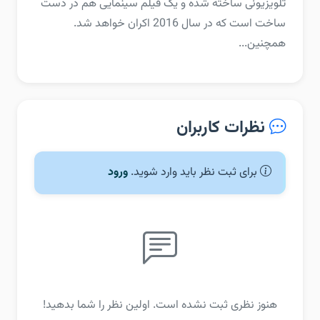
تلویزیونی ساخته شده و یک فیلم سینمایی هم در دست
ساخت است که در سال 2016 اکران خواهد شد.
همچنین...
نظرات کاربران
برای ثبت نظر باید وارد شوید.
ورود
هنوز نظری ثبت نشده است. اولین نظر را شما بدهید!