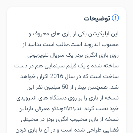
توضیحات
‏‏این اپلیکیشن یکی از بازی های معروف و
محبوب اندروید است.‏جالب است بدانید از
روی بازی انگری بردز یک سریال تلویزیونی
ساخته شده و یک فیلم سینمایی هم در دست
ساخت است که در سال 2016 اکران خواهد
شد. همچنین بیش از 50 میلیون نفر این
نسخه از بازی را بر روی دستگاه های اندرویدی
خود نصب کرده اند.\n\nویدئو معرفی بازی‏این
نسخه از بازی محبوب انگری بردز در محیطی
فضایی طراحی شده است و در آن با بازی کردن