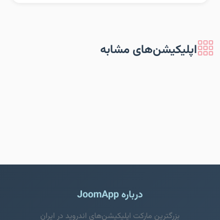
اپلیکیشن‌های مشابه
درباره JoomApp
بزرگترین مارکت اپلیکیشن‌های اندروید در ایران