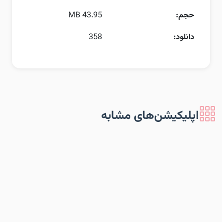
حجم:
43.95 MB
دانلود:
358
اپلیکیشن‌های مشابه