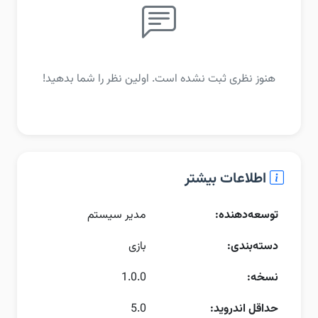
هنوز نظری ثبت نشده است. اولین نظر را شما بدهید!
اطلاعات بیشتر
توسعه‌دهنده:
مدیر سیستم
دسته‌بندی:
بازی
نسخه:
1.0.0
حداقل اندروید:
5.0