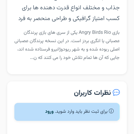
جذاب و مختلف‏ انواع قدرت دهنده ها برای
کسب امتیاز‏ گرافیکی و طراحی منحصر به فرد
‏‏بازی Angry Birds Rio یکی از سری های بازی پرندگان
عصبانی یا انگری بردز است. در این نسخه پرندگان عصبانی
اصلی ربوده شده و به شهر ریودوژانیرو فرستاده شده اند،
جایی که آن ها تمام تلاش خود را می کنند که ن...
نظرات کاربران
برای ثبت نظر باید وارد شوید.
ورود