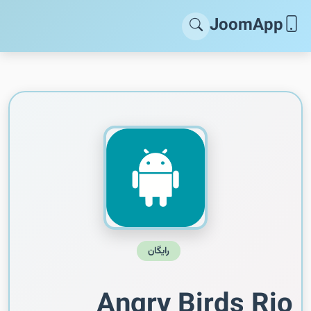
JoomApp
رایگان
Angry Birds Rio