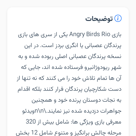
توضیحات
‏‏بازی Angry Birds Rio یکی از سری های بازی
پرندگان عصبانی یا انگری بردز است. در این
نسخه پرندگان عصبانی اصلی ربوده شده و به
شهر ریودوژانیرو فرستاده شده اند، جایی که
آن ها تمام تلاش خود را می کنند که نه تنها از
دست شکارچیان پرندگان فرار کنند بلکه اقدام
به نجات دوستان پرنده خود و همچنین
جواهرات دزدیده شده نیز نمایند.\n\nویدئو
معرفی بازی‏ ویژگی ها:‏ شامل بیش از 320
مرحله چالش برانگیز و متنوع‏ شامل 12 بخش