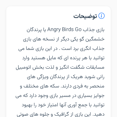
توضیحات
‏‏بازی جذاب Angry Birds Go یا پرندگان
خشمگین گو یکی دیگر از نسخه های بازی
جذاب انگری برد است . در این بازی شما می
توانید با هر پرنده ای که مایل هستید وارد
مسابقات شگفت انگیز و لذت بخش اتومبیل
رانی شوید هریک از پرندگان ویژگی های
منحصر به فردی دارند. سکه های مختلف و
جوایز بسیاری در مسیر بازی وجود دارد که می
توانید با جمع آوری آنها امتیاز خود را بهبود
دهید. این بازی از گرافیک و جلوه های صوتی