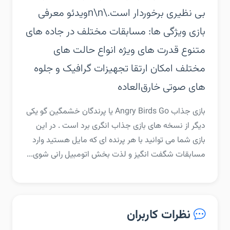
بی نظیری برخوردار است.\n\nویدئو معرفی
بازی‏ ویژگی ها:‏ مسابقات مختلف در جاده های
متنوع‏ قدرت های ویژه‏ انواع حالت های
مختلف‏ امکان ارتقا تجهیزات‏ گرافیک و جلوه
های صوتی خارق‌العاده
‏‏بازی جذاب Angry Birds Go یا پرندگان خشمگین گو یکی
دیگر از نسخه های بازی جذاب انگری برد است . در این
بازی شما می توانید با هر پرنده ای که مایل هستید وارد
مسابقات شگفت انگیز و لذت بخش اتومبیل رانی شوی...
نظرات کاربران