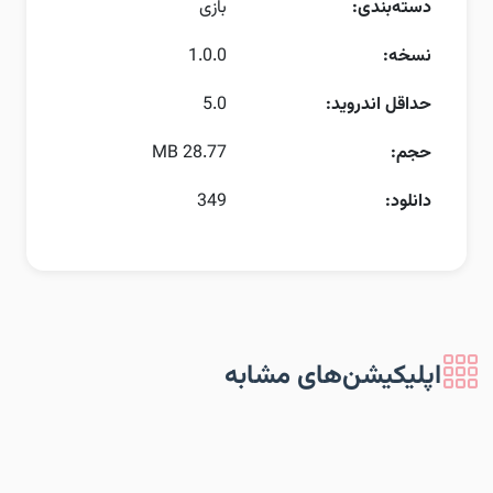
دسته‌بندی:
بازی
نسخه:
1.0.0
حداقل اندروید:
5.0
حجم:
28.77 MB
دانلود:
349
اپلیکیشن‌های مشابه