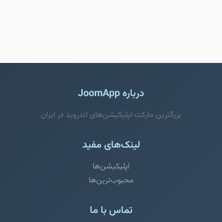
درباره JoomApp
بزرگترین مارکت اپلیکیشن‌های اندروید در ایران
لینک‌های مفید
اپلیکیشن‌ها
محبوب‌ترین‌ها
تماس با ما