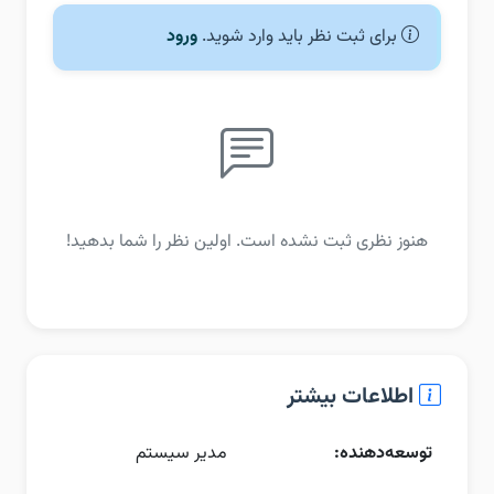
برای ثبت نظر باید وارد شوید.
ورود
هنوز نظری ثبت نشده است. اولین نظر را شما بدهید!
اطلاعات بیشتر
توسعه‌دهنده:
مدیر سیستم