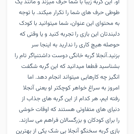
او. این گربه زیبا با شما حرف میزند و مانند یک
طوطی حرف های شما را تکرار میکند. با توجه
به محتوای این عنوان، شما میتوانید با کودک
دلبندتان این بازی را تجربه کنید و یا وقتی که
حوصله هیچ کاری را ندارید به اینجا سر
بزنید.آنجلا گربه خانگی دوست داشتنیاگر تام را
بشناسید قطعا میدانید که این گربه شگفت
انگیز چه کارهایی میتواند انجام دهد. اما
امروز به سراغ خواهر کوچکتر او یعنی آنجلا
رفته ایم، هر کدام از این گربه های جذاب از
دنیای های متفاوتی هستند که اوقات خوشی
را برای کودکان و بزرگسالان فراهم می سازند.
بازی گربه سخنگو آنجلا بی شک یکی از بهترین