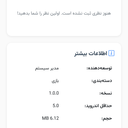
هنوز نظری ثبت نشده است. اولین نظر را شما بدهید!
اطلاعات بیشتر
توسعه‌دهنده:
مدیر سیستم
دسته‌بندی:
بازی
نسخه:
1.0.0
حداقل اندروید:
5.0
حجم:
6.12 MB