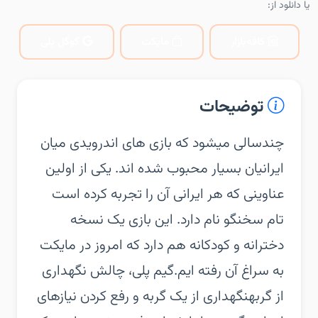
یا دانلود از:
کافه‌بازار
مایکت
گوگل پلی
توضیحات
چندسالی میشود که بازی های اندرویدی میان
ایرانیان بسیار محبوب شده اند. یکی از اولین
عناوینی که هر ایرانی آن را تجربه کرده است
تام سخنگو نام دارد. این بازی یک نسخه
دخترانه و کودکانه هم دارد که امروز در مایکت
به سراغ آن رفته ایم.گیم پلی، چالش نگهداری
از گربهنگهداری از یک گربه و رفع کردن نیازهای