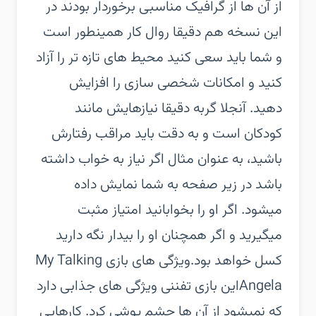
از آن ها از گرافیک مناسبی برخوردار بودند در
این نسخه هم دقیقا روال کار همینطور است
و شما باید سعی کنید محیط های تازه تر را آزاد
کنید و امکانات شخصی سازی را افزایش
دهید. آنجلا گربه دقیقا نیازهایش مانند
کودکان است و به دقت باید مراقب رفتارش
باشید، به عنوان مثال اگر نیاز به خواب داشته
باشد در زیر صفحه به شما نمایش داده
میشود. اگر او را بخوابانید امتیاز مثبت
میگیرید و اگر همچنان او را بیدار نگه دارید
کسل خواهد بود.ویژگی های بازی My Talking
Angelaاین بازی تفننی ویژگی های جذابی دارد
که نمیشود از آن ها چشم پوشی کرد. کارهایی