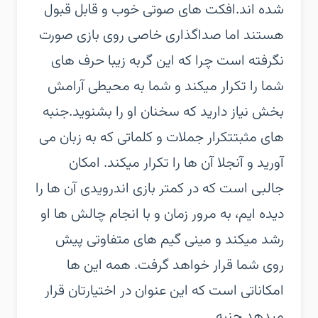
شده اند.افکت های صوتی خوب و قابل قبول
هستند اما صداگذاری خاصی روی بازی صورت
نگرفته است چرا که این گربه زیبا حرف های
شما را تکرار میکند و شما به محیطی آرامش
بخش نیاز دارید که سخنان او را بشنوید.جنبه
های مثبتتکرار جملات و کلماتی که به زبان می
آورید و آنجلا آن ها را تکرار میکند. امکان
جالبی است که در کمتر بازی اندرویدی آن ها را
دیده ایم، به مرور زمان و با انجام چالش ها او
رشد میکند و مینی گیم های متفاوتی پیش
روی شما قرار خواهد گرفت. همه این ها
امکاناتی است که این عنوان در اختیارتان قرار
میدهد.جنبه...