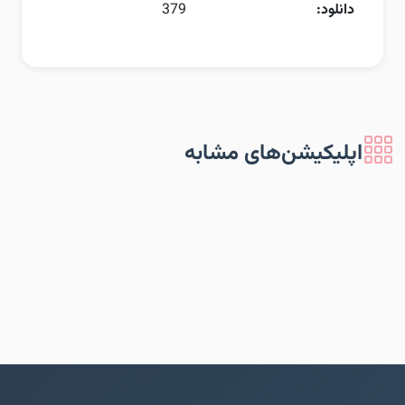
دانلود:
379
اپلیکیشن‌های مشابه