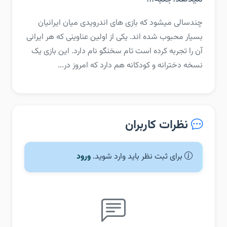
چندسالی میشود که بازی های اندرویدی میان ایرانیان
بسیار محبوب شده اند. یکی از اولین عناوینی که هر ایرانی
آن را تجربه کرده است تام سخنگو نام دارد. این بازی یک
نسخه دخترانه و کودکانه هم دارد که امروز در...
نظرات کاربران
برای ثبت نظر باید وارد شوید.
ورود