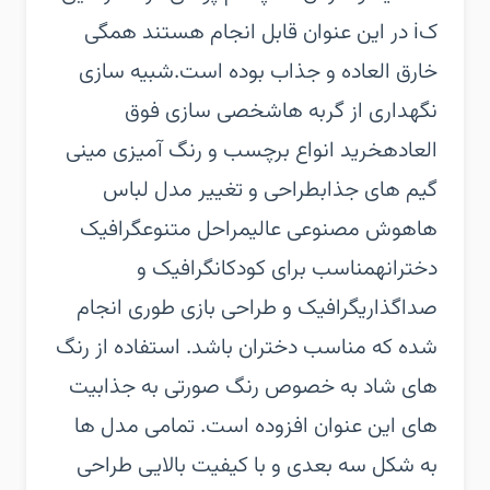
کi در این عنوان قابل انجام هستند همگی
خارق العاده و جذاب بوده است.شبیه سازی
نگهداری از گربه هاشخصی سازی فوق
العادهخرید انواع برچسب و رنگ آمیزی مینی
گیم های جذابطراحی و تغییر مدل لباس
هاهوش مصنوعی عالیمراحل متنوعگرافیک
دخترانهمناسب برای کودکانگرافیک و
صداگذاریگرافیک و طراحی بازی طوری انجام
شده که مناسب دختران باشد. استفاده از رنگ
های شاد به خصوص رنگ صورتی به جذابیت
های این عنوان افزوده است. تمامی مدل ها
به شکل سه بعدی و با کیفیت بالایی طراحی