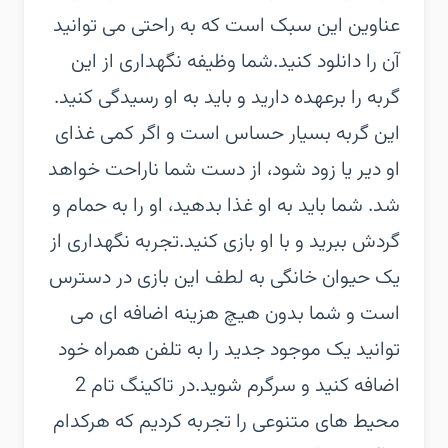
عناوین این سبک است که به راحتی می توانید
آن را دانلود کنید.شما وظیفه نگهداری از این
گربه را برعهده دارید و باید به او رسیدگی کنید.
این گربه بسیار حساس است و اگر کمی غذای
او دیر یا زود شود، از دست شما ناراحت خواهد
شد. شما باید به او غذا بدهید، او را به حمام و
گردش ببرید و با او بازی کنید.تجربه نگهداری از
یک حیوان خانگی به لطف این بازی در دسترس
است و شما بدون هیچ هزینه اضافه ای می
توانید یک موجود جدید را به تلفن همراه خود
اضافه کنید و سرگرم شوید.در تاکینگ تام 2
محیط های متنوعی را تجربه کردیم که هرکدام