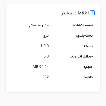
اطلاعات بیشتر
توسعه‌دهنده:
مدیر سیستم
دسته‌بندی:
بازی
نسخه:
1.0.0
حداقل اندروید:
5.0
حجم:
90.24 MB
دانلود:
392