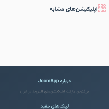
اپلیکیشن‌های مشابه
درباره JoomApp
بزرگترین مارکت اپلیکیشن‌های اندروید در ایران
لینک‌های مفید