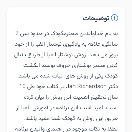
توضیحات
‏‏به نام خدا‏والدین محترم‏کودک در حدود سن 2
سالگی، علاقه به یادگیری نوشتار الفبا را از خود
بروز می دهد. روش نوشتار الفبا از طریق دنبال
کردن مسیر نوشتاری حروف توسط انگشت
کودک یکی از روش های اثبات شده می باشد.
دکتر Jan Richardson در کتاب خود طی 10
سال تحقیق اهمیت این روش را بیان کرده
است. امید است این برنامه در آموزش الفبا از
طریق این روش به کودک شما مفید باشد.
لطفا به نکات موجود در راهنمای والیدن برنامه