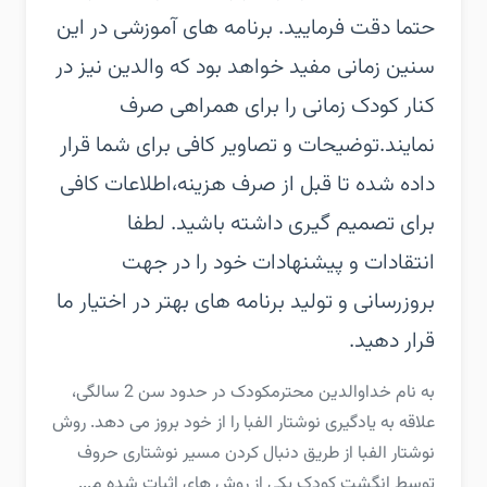
حتما دقت فرمایید. برنامه های آموزشی در این
سنین زمانی مفید خواهد بود که والدین نیز در
کنار کودک زمانی را برای همراهی صرف
نمایند.‏توضیحات و تصاویر کافی برای شما قرار
داده شده تا قبل از صرف هزینه،اطلاعات کافی
برای تصمیم گیری داشته باشید. لطفا
انتقادات و پیشنهادات خود را در جهت
بروزرسانی و تولید برنامه های بهتر در اختیار ما
قرار دهید.
‏‏به نام خدا‏والدین محترم‏کودک در حدود سن 2 سالگی،
علاقه به یادگیری نوشتار الفبا را از خود بروز می دهد. روش
نوشتار الفبا از طریق دنبال کردن مسیر نوشتاری حروف
توسط انگشت کودک یکی از روش های اثبات شده م...