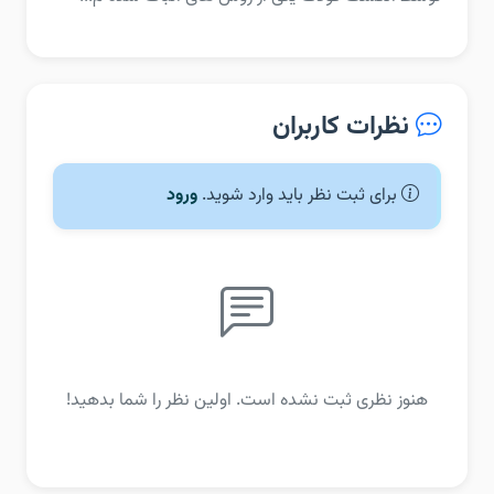
نظرات کاربران
برای ثبت نظر باید وارد شوید.
ورود
هنوز نظری ثبت نشده است. اولین نظر را شما بدهید!