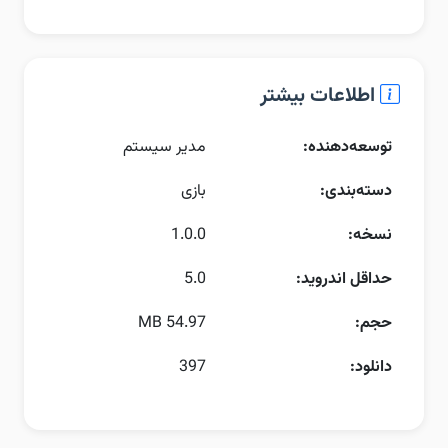
اطلاعات بیشتر
توسعه‌دهنده:
مدیر سیستم
دسته‌بندی:
بازی
نسخه:
1.0.0
حداقل اندروید:
5.0
حجم:
54.97 MB
دانلود:
397