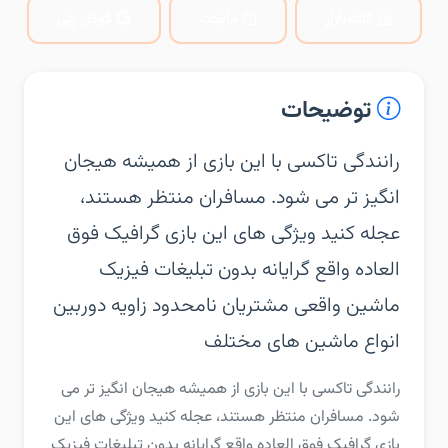
کافه‌بازار
مایکت
گوگل پلی
توضیحات
‏‏رانندگی تاکسی با این بازی از همیشه هیجان
انگیز تر می شود. مسافران منتظر هستند،
عجله کنید‏ ویژگی های این بازی‏ گرافیک فوق
العاده واقع گرایانه‏ بدون تبلیغات‏ فیزیک
ماشین واقعی‏ مشتریان نامحدود‏ زاویه دوربین‏
انواع ماشین های مختلف
‏‏رانندگی تاکسی با این بازی از همیشه هیجان انگیز تر می
شود. مسافران منتظر هستند، عجله کنید‏ ویژگی های این
بازی‏ گرافیک فوق العاده واقع گرایانه‏ بدون تبلیغات‏ فیزیک