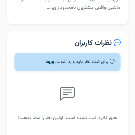
ماشین واقعی‏ مشتریان نامحدود‏ زاویه...
نظرات کاربران
برای ثبت نظر باید وارد شوید.
ورود
هنوز نظری ثبت نشده است. اولین نظر را شما بدهید!