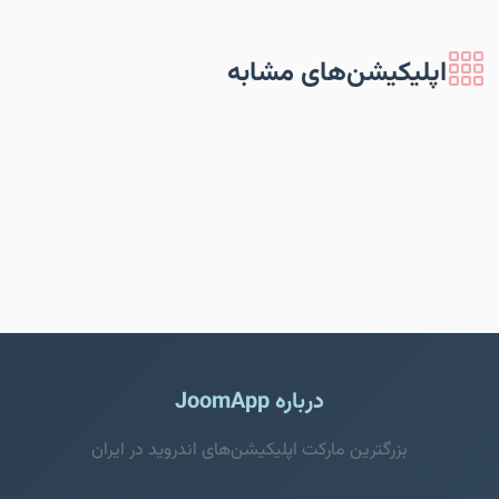
اپلیکیشن‌های مشابه
درباره JoomApp
بزرگترین مارکت اپلیکیشن‌های اندروید در ایران