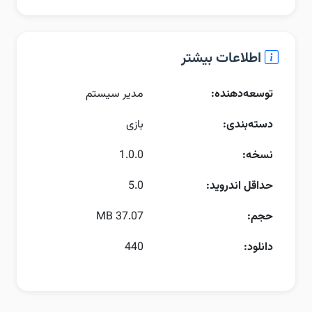
اطلاعات بیشتر
توسعه‌دهنده:
مدیر سیستم
دسته‌بندی:
بازی
نسخه:
1.0.0
حداقل اندروید:
5.0
حجم:
37.07 MB
دانلود:
440