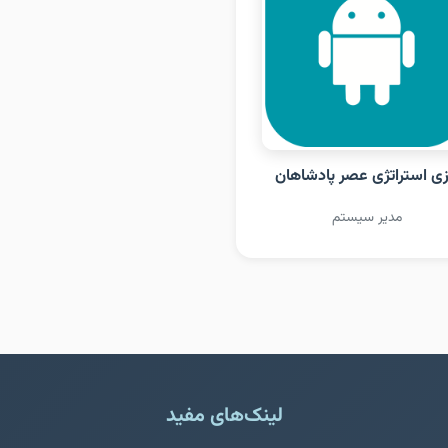
زی استراتژی عصر پادشاهان
مدیر سیستم
لینک‌های مفید