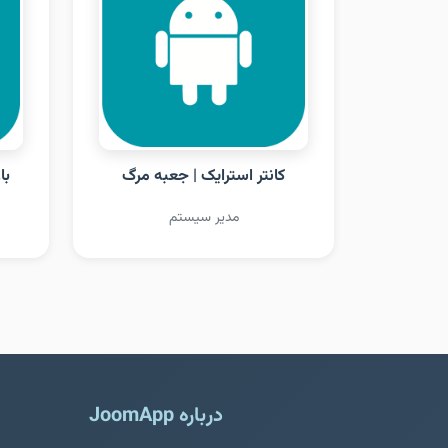
کانتر استرایک | جعبه مرگ
با
مدیر سیستم
درباره JoomApp