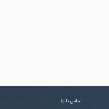
تماس با ما