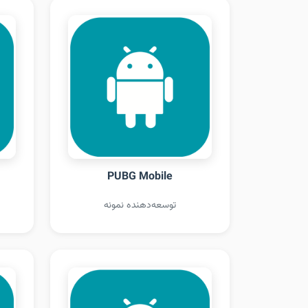
PUBG Mobile
توسعه‌دهنده نمونه