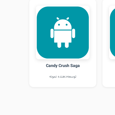
Candy Crush Saga
توسعه‌دهنده نمونه