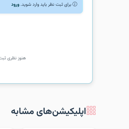
برای ثبت نظر باید وارد شوید.
ورود
هنوز نظری ثبت
اپلیکیشن‌های مشابه