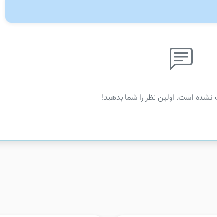
 نشده است. اولین نظر را شما بدهید!