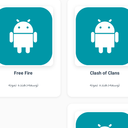
Free Fire
Clash of Clans
توسعه‌دهنده نمونه
توسعه‌دهنده نمونه