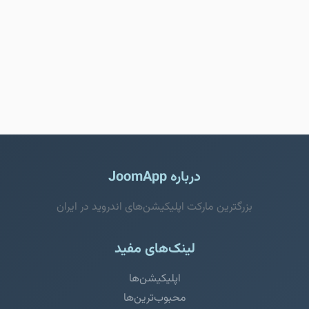
درباره JoomApp
بزرگترین مارکت اپلیکیشن‌های اندروید در ایران
لینک‌های مفید
اپلیکیشن‌ها
محبوب‌ترین‌ها