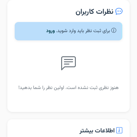
نظرات کاربران
برای ثبت نظر باید وارد شوید.
ورود
هنوز نظری ثبت نشده است. اولین نظر را شما بدهید!
اطلاعات بیشتر