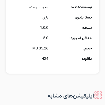
توسعه‌دهنده:
مدیر سیستم
دسته‌بندی:
بازی
نسخه:
1.0.0
حداقل اندروید:
5.0
حجم:
35.26 MB
دانلود:
424
اپلیکیشن‌های مشابه