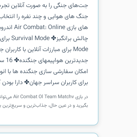
جت‌های جنگی را به صورت آنلاین تجربه
جدید
برای کاربران سراسر جهان‏✤ دارا بودن
‏‏در بازی v
بگیرید و در عین حال، جذاب‌ترین و سریع‌ترین ب