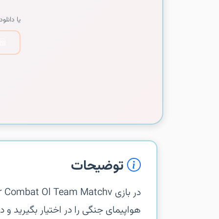
یا دانلود 
توضیحات
هواپیمای جنگی را در اختیار بگیرید و 