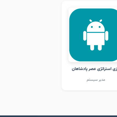
زی استراتژی عصر پادشاهان
مدیر سیستم