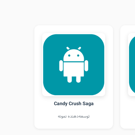
Candy Crush Saga
توسعه‌دهنده نمونه