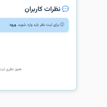
نظرات کاربران
برای ثبت نظر باید وارد شوید.
ورود
هنوز نظری ثبت