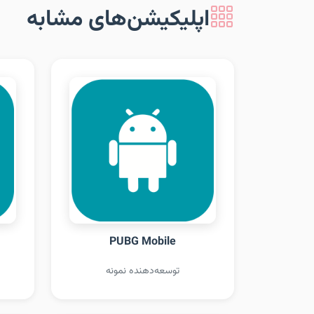
اپلیکیشن‌های مشابه
PUBG Mobile
توسعه‌دهنده نمونه