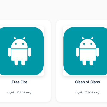
Free Fire
Clash of Clans
توسعه‌دهنده نمونه
توسعه‌دهنده نمونه