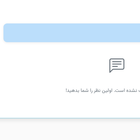
 نشده است. اولین نظر را شما بدهید!