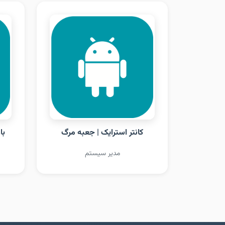
کانتر استرایک | جعبه مرگ
با
مدیر سیستم