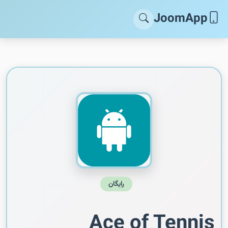
JoomApp
رایگان
Ace of Tennis