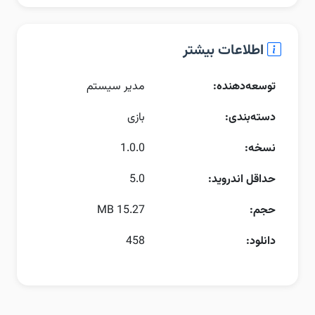
اطلاعات بیشتر
توسعه‌دهنده:
مدیر سیستم
دسته‌بندی:
بازی
نسخه:
1.0.0
حداقل اندروید:
5.0
حجم:
15.27 MB
دانلود:
458