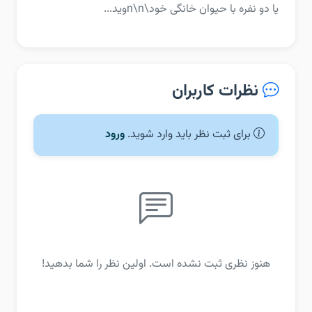
یا دو نفره با حیوان خانگی خود\n\nوید...
نظرات کاربران
برای ثبت نظر باید وارد شوید.
ورود
هنوز نظری ثبت نشده است. اولین نظر را شما بدهید!