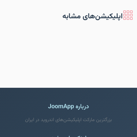
اپلیکیشن‌های مشابه
درباره JoomApp
بزرگترین مارکت اپلیکیشن‌های اندروید در ایران