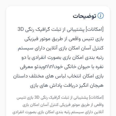
توضیحات
بازی تنیس واقعی از طریق موتور فیزیکی‏
کنترل آسان‏ امکان بازی آنلاین‏ دارای سیستم
رتبه بندی‏ امکان بازی بصورت انفرادی یا دو
نفره با حیوان خانگی خود\n\nویدئو معرفی
بازی‏ امکان انتخاب لباس های مختلف‏ داستان
هیجان انگیز‏ دریافت پاداش های بازی
‏‏[امکانات]‏ پشتیبانی از تبلت‏ گرافیک رنگی 3D‏ بازی تنیس
واقعی از طریق موتور فیزیکی‏ کنترل آسان‏ امکان بازی
آنلاین‏ دارای سیستم رتبه بندی‏ امکان بازی بصورت انفرادی